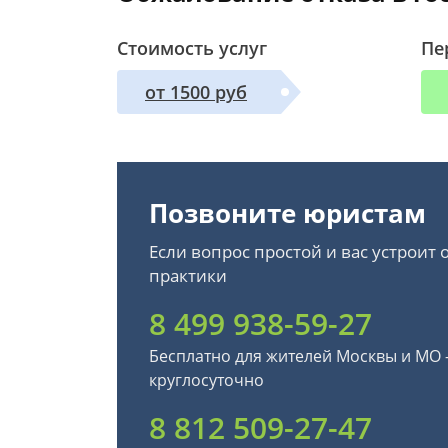
Стоимость услуг
Пе
от 1500 руб
Позвоните юристам
Если вопрос простой и вас устроит
практики
8 499 938-59-27
Бесплатно для жителей Москвы и МО
круглосуточно
8 812 509-27-47