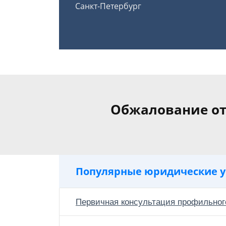
Санкт-Петербург
Обжалование от
Популярные юридические у
Первичная консультация профильног