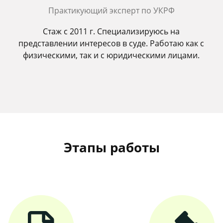
Практикующий эксперт по УКРФ
Стаж с 2011 г. Специализируюсь на
представлении интересов в суде. Работаю как с
физическими, так и с юридическими лицами.
Этапы работы