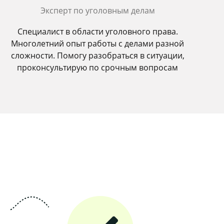
Эксперт по уголовным делам
Специалист в области уголовного права.
Многолетний опыт работы с делами разной
сложности. Помогу разобраться в ситуации,
проконсультирую по срочным вопросам