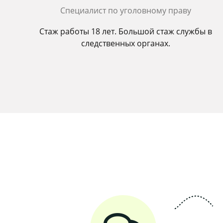
Cпециалист по уголовному праву
Стаж работы 18 лет. Большой стаж службы в
следственных органах.