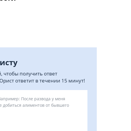
исту
, чтобы получить ответ
рист ответит в течении 15 минут!