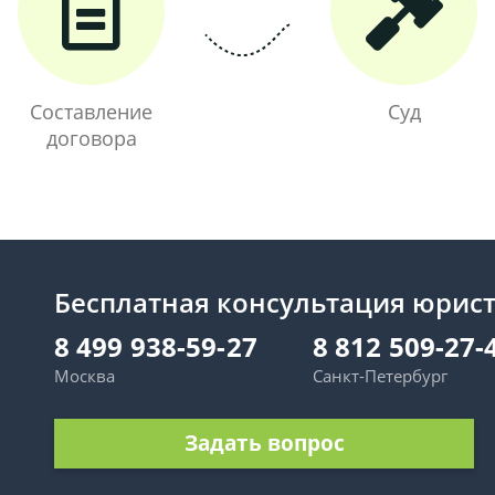
Составление
Суд
договора
Бесплатная консультация юрис
8 499 938-59-27
8 812 509-27-
Москва
Санкт-Петербург
Задать вопрос