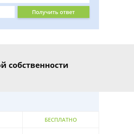
Получить ответ
й собственности
БЕСПЛАТНО