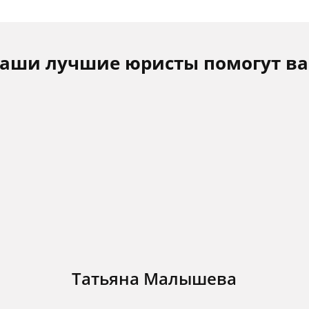
аши лучшие юристы помогут в
Татьяна Малышева