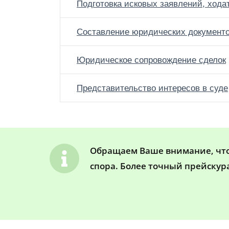
Подготовка исковых заявлений, хода
Составление юридических документ
Юридическое сопровождение сделок
Представительство интересов в суде
Обращаем Ваше внимание, что 
спора. Более точный прейскур