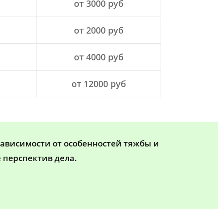
от 3000 руб
от 2000 руб
от 4000 руб
от 12000 руб
зависимости от особенностей тяжбы и
 перспектив дела.