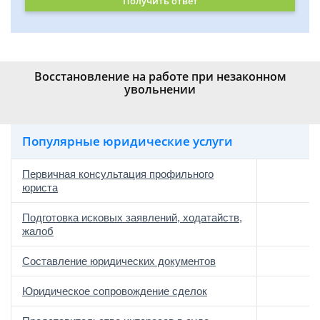
Получить ответ
Восстановление на работе при незаконном
увольнении
Популярные юридические услуги
Первичная консультация профильного
юриста
Подготовка исковых заявлений, ходатайств,
жалоб
Составление юридических документов
Юридическое сопровождение сделок