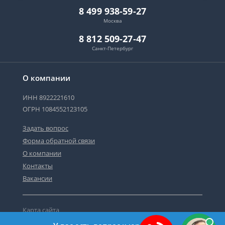
8 499 938-59-27
Москва
8 812 509-27-47
Санкт-Петербург
О компании
ИНН 8922221610
ОГРН 1084552123105
Задать вопрос
Форма обратной связи
О компании
Контакты
Вакансии
Карта сайта
Политика персональных данных