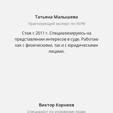
Татьяна Малышева
Практикующий эксперт по УКРФ
Стаж с 2011 г. Специализируюсь на
представлении интересов в суде. Работаю
как с физическими, так и с юридическими
лицами.
Виктор Корнеев
Cпециалист по уголовному праву