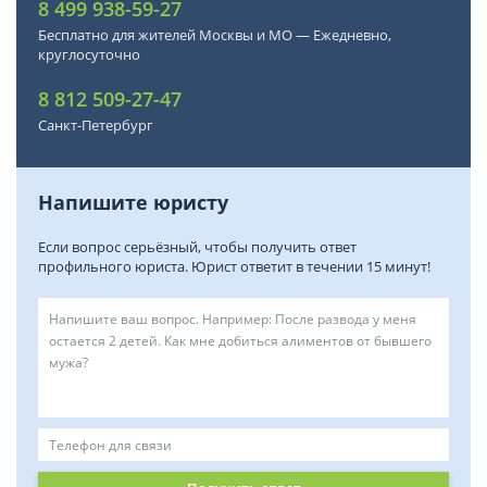
8 499 938-59-27
Бесплатно для жителей Москвы и МО — Ежедневно,
круглосуточно
8 812 509-27-47
Санкт-Петербург
Напишите юристу
Если вопрос серьёзный, чтобы получить ответ
профильного юриста. Юрист ответит в течении 15 минут!