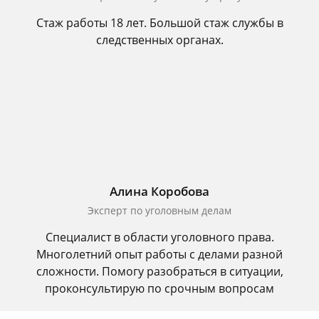
Стаж работы 18 лет. Большой стаж службы в
следственных органах.
Алина Коробова
Эксперт по уголовным делам
Специалист в области уголовного права.
Многолетний опыт работы с делами разной
сложности. Помогу разобраться в ситуации,
проконсультирую по срочным вопросам