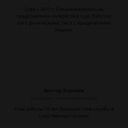
Стаж с 2011 г. Специализируюсь на
представлении интересов в суде. Работаю
как с физическими, так и с юридическими
лицами.
Виктор Корнеев
Cпециалист по уголовному праву
Стаж работы 18 лет. Большой стаж службы в
следственных органах.