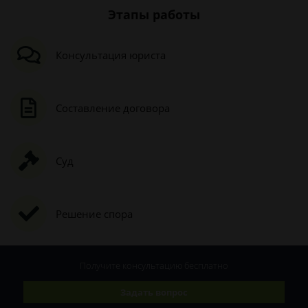
Этапы работы
Консультация юриста
Составление договора
Суд
Решение спора
Получите консультацию
бесплатно
Задать вопрос