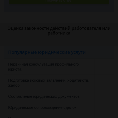
Получить ответ
Оценка законности действий работодателя или
работника
Популярные юридические услуги
Первичная консультация профильного
юриста
Подготовка исковых заявлений, ходатайств,
жалоб
Составление юридических документов
Юридическое сопровождение сделок