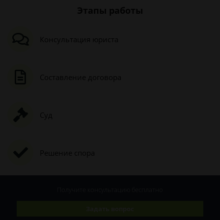
Этапы работы
Консультация юриста
Составление договора
Суд
Решение спора
Получите консультацию
бесплатно
Задать вопрос