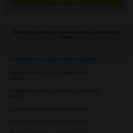
Получить ответ
Возврат комиссии за открытие банковского
счета
Популярные юридические услуги
Первичная консультация профильного
юриста
Подготовка исковых заявлений, ходатайств,
жалоб
Составление юридических документов
Юридическое сопровождение сделок