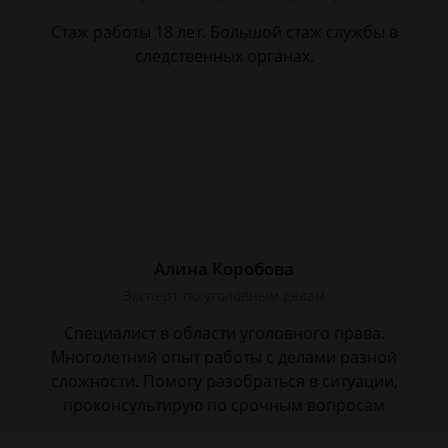
Стаж работы 18 лет. Большой стаж службы в
следственных органах.
Алина Коробова
Эксперт по уголовным делам
Специалист в области уголовного права.
Многолетний опыт работы с делами разной
сложности. Помогу разобраться в ситуации,
проконсультирую по срочным вопросам