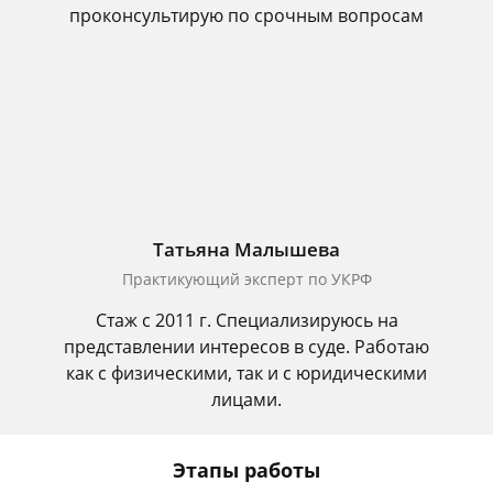
проконсультирую по срочным вопросам
Татьяна Малышева
Практикующий эксперт по УКРФ
Стаж с 2011 г. Специализируюсь на
представлении интересов в суде. Работаю
как с физическими, так и с юридическими
лицами.
Этапы работы