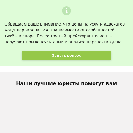
Обращаем Ваше внимание, что цены на услуги адвокатов
могут варьироваться в зависимости от особенностей
тяжбы и спора. Более точный прейскурант клиенты
получают при консультации и анализе перспектив дела.
Задать вопрос
Наши лучшие юристы помогут вам