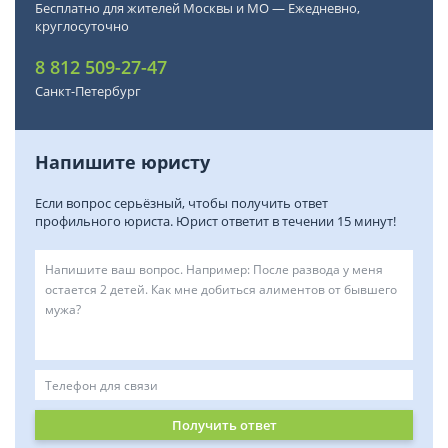
Бесплатно для жителей Москвы и МО — Ежедневно,
круглосуточно
8 812 509-27-47
Санкт-Петербург
Напишите юристу
Если вопрос серьёзный, чтобы получить ответ
профильного юриста. Юрист ответит в течении 15 минут!
Получить ответ