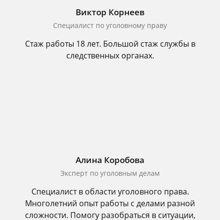
Виктор Корнеев
Cпециалист по уголовному праву
Стаж работы 18 лет. Большой стаж службы в
следственных органах.
Алина Коробова
Эксперт по уголовным делам
Специалист в области уголовного права.
Многолетний опыт работы с делами разной
сложности. Помогу разобраться в ситуации,