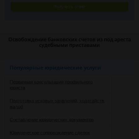
Получить ответ
Освобождение банковских счетов из под ареста
судебными приставами
Популярные юридические услуги
Первичная консультация профильного
юриста
Подготовка исковых заявлений, ходатайств,
жалоб
Составление юридических документов
Юридическое сопровождение сделок