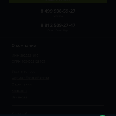
8 499 938-59-27
Москва
8 812 509-27-47
Санкт-Петербург
О компании
ИНН 8922221610
ОГРН 1084552123105
Задать вопрос
Форма обратной связи
О компании
Контакты
Вакансии
Карта сайта