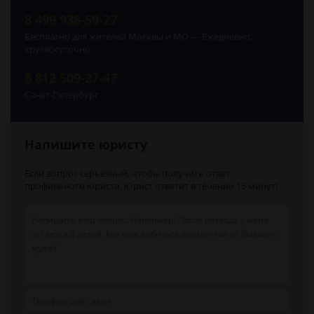
8 499 938-59-27
Бесплатно для жителей Москвы и МО — Ежедневно,
круглосуточно
8 812 509-27-47
Санкт-Петербург
Напишите юристу
Если вопрос серьёзный, чтобы получить ответ
профильного юриста. Юрист ответит в течении 15 минут!