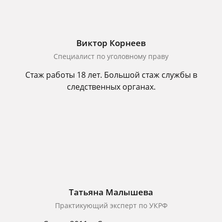
Виктор Корнеев
Cпециалист по уголовному праву
Стаж работы 18 лет. Большой стаж службы в
следственных органах.
Татьяна Малышева
Практикующий эксперт по УКРФ