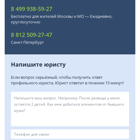
8 499 938-59-27
Бесплатно для жителей Москвы и МО — Ежедневно,
круглосуточно
8 812 509-27-47
Санкт-Петербург
Напишите юристу
Если вопрос серьёзный, чтобы получить ответ
профильного юриста. Юрист ответит в течении 15 минут!