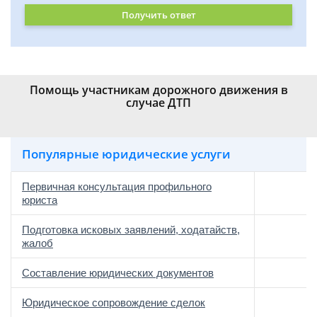
Получить ответ
Помощь участникам дорожного движения в
случае ДТП
Популярные юридические услуги
Первичная консультация профильного
юриста
Подготовка исковых заявлений, ходатайств,
жалоб
Составление юридических документов
Юридическое сопровождение сделок