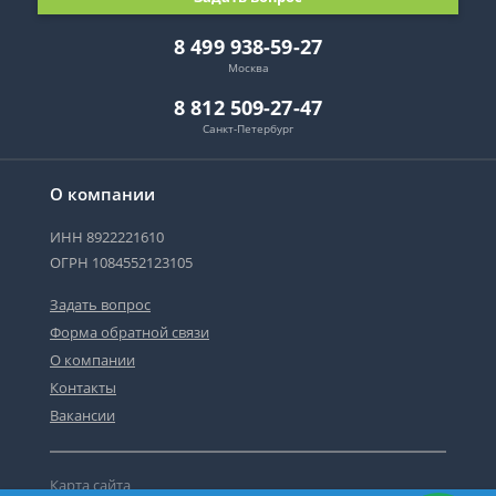
8 499 938-59-27
Москва
8 812 509-27-47
Санкт-Петербург
О компании
ИНН 8922221610
ОГРН 1084552123105
Задать вопрос
Форма обратной связи
О компании
Контакты
Вакансии
Карта сайта