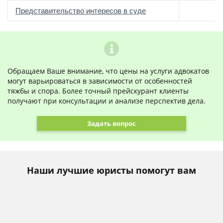
о
Представительство интересов в суде
Обращаем Ваше внимание, что цены на услуги адвокатов
могут варьироваться в зависимости от особенностей
тяжбы и спора. Более точный прейскурант клиенты
получают при консультации и анализе перспектив дела.
Задать вопрос
Наши лучшие юристы помогут вам