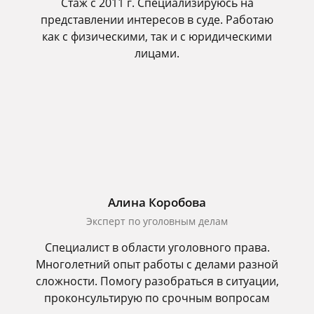
Стаж с 2011 г. Специализируюсь на
представлении интересов в суде. Работаю
как с физическими, так и с юридическими
лицами.
Алина Коробова
Эксперт по уголовным делам
Специалист в области уголовного права.
Многолетний опыт работы с делами разной
сложности. Помогу разобраться в ситуации,
проконсультирую по срочным вопросам