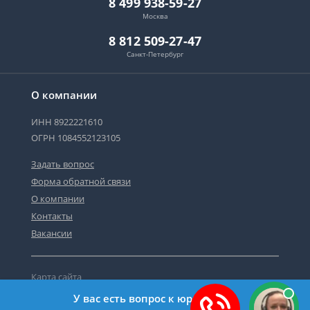
8 499 938-59-27
Москва
8 812 509-27-47
Санкт-Петербург
О компании
ИНН 8922221610
ОГРН 1084552123105
Задать вопрос
Форма обратной связи
О компании
Контакты
Вакансии
Карта сайта
Политика персональных данных
У вас есть вопрос к юристу?