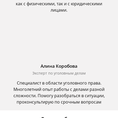
как с физическими, так и с юридическими
лицами.
Алина Коробова
Эксперт по уголовным делам
Специалист в области уголовного права.
Многолетний опыт работы с делами разной
сложности. Помогу разобраться в ситуации,
проконсультирую по срочным вопросам