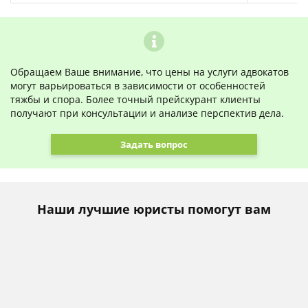
Обращаем Ваше внимание, что цены на услуги адвокатов
могут варьироваться в зависимости от особенностей
тяжбы и спора. Более точный прейскурант клиенты
получают при консультации и анализе перспектив дела.
Задать вопрос
Наши лучшие юристы помогут вам