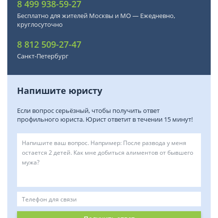
8 499 938-59-27
Бесплатно для жителей Москвы и МО — Ежедневно,
круглосуточно
8 812 509-27-47
Санкт-Петербург
Напишите юристу
Если вопрос серьёзный, чтобы получить ответ
профильного юриста. Юрист ответит в течении 15 минут!