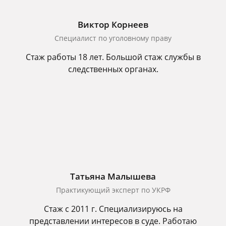
Виктор Корнеев
Cпециалист по уголовному праву
Стаж работы 18 лет. Большой стаж службы в
следственных органах.
Татьяна Малышева
Практикующий эксперт по УКРФ
Стаж с 2011 г. Специализируюсь на
представлении интересов в суде. Работаю