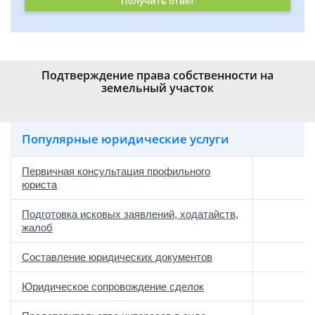
Получить ответ
Подтверждение права собственности на
земельный участок
Популярные юридические услуги
Первичная консультация профильного
юриста
Подготовка исковых заявлений, ходатайств,
жалоб
Составление юридических документов
Юридическое сопровождение сделок