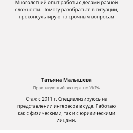
Многолетний опыт работы с делами разной
сложности. Помогу разобраться в ситуации,
проконсультирую по срочным вопросам
Татьяна Малышева
Практикующий эксперт по УКРФ
Стаж с 2011 г. Специализируюсь на
представлении интересов в суде. Работаю
как с физическими, так и с юридическими
лицами.