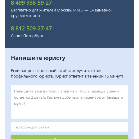
8 499 938-59-27
Бесплатно для жителей Москвы и МО — Ежедневно,
круглосуточно
8 812 509-27-47
Санкт-Петербург
Напишите юристу
Если вопрос серьёзный, чтобы получить ответ
профильного юриста. Юрист ответит в течении 15 минут!