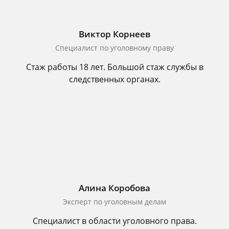
Виктор Корнеев
Cпециалист по уголовному праву
Стаж работы 18 лет. Большой стаж службы в
следственных органах.
Алина Коробова
Эксперт по уголовным делам
Специалист в области уголовного права.