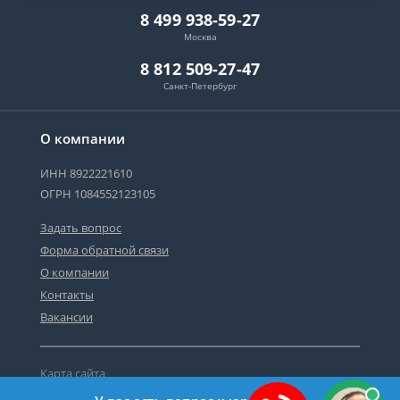
8 499 938-59-27
Москва
8 812 509-27-47
Санкт-Петербург
О компании
ИНН 8922221610
ОГРН 1084552123105
Задать вопрос
Форма обратной связи
О компании
Контакты
Вакансии
Карта сайта
Политика персональных данных