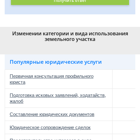
Получить ответ
Изменении категории и вида использования
земельного участка
Популярные юридические услуги
Первичная консультация профильного
юриста
Подготовка исковых заявлений, ходатайств,
жалоб
Составление юридических документов
Юридическое сопровождение сделок