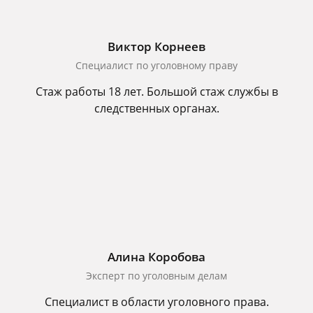
Виктор Корнеев
Cпециалист по уголовному праву
Стаж работы 18 лет. Большой стаж службы в
следственных органах.
Алина Коробова
Эксперт по уголовным делам
Специалист в области уголовного права.