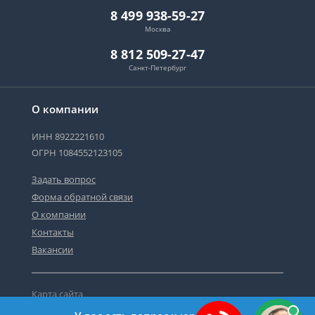
8 499 938-59-27
Москва
8 812 509-27-47
Санкт-Петербург
О компании
ИНН 8922221610
ОГРН 1084552123105
Задать вопрос
Форма обратной связи
О компании
Контакты
Вакансии
Карта сайта
Политика персональных данных