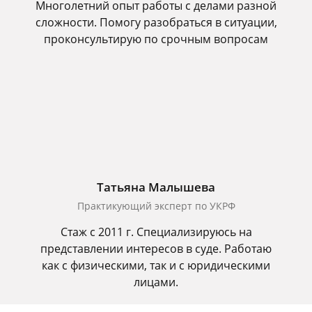
Многолетний опыт работы с делами разной
сложности. Помогу разобраться в ситуации,
проконсультирую по срочным вопросам
Татьяна Малышева
Практикующий эксперт по УКРФ
Стаж с 2011 г. Специализируюсь на
представлении интересов в суде. Работаю
как с физическими, так и с юридическими
лицами.