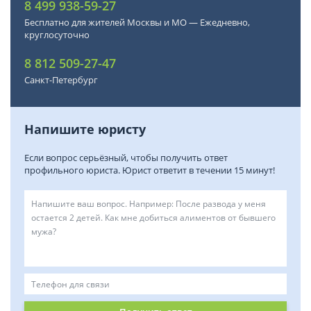
8 499 938-59-27
Бесплатно для жителей Москвы и МО — Ежедневно,
круглосуточно
8 812 509-27-47
Санкт-Петербург
Напишите юристу
Если вопрос серьёзный, чтобы получить ответ
профильного юриста. Юрист ответит в течении 15 минут!