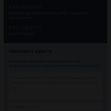
8 499 938-59-27
Бесплатно для жителей Москвы и МО — Ежедневно,
круглосуточно
8 812 509-27-47
Санкт-Петербург
Напишите юристу
Если вопрос серьёзный, чтобы получить ответ
профильного юриста. Юрист ответит в течении 15 минут!