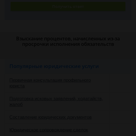
Получить ответ
Взыскание процентов, начисленных из-за
просрочки исполнения обязательств
Популярные юридические услуги
Первичная консультация профильного
юриста
Подготовка исковых заявлений, ходатайств,
жалоб
Составление юридических документов
Юридическое сопровождение сделок