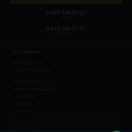
8 499 938-59-27
Москва
8 812 509-27-47
Санкт-Петербург
О компании
ИНН 8922221610
ОГРН 1084552123105
Задать вопрос
Форма обратной связи
О компании
Контакты
Вакансии
Карта сайта