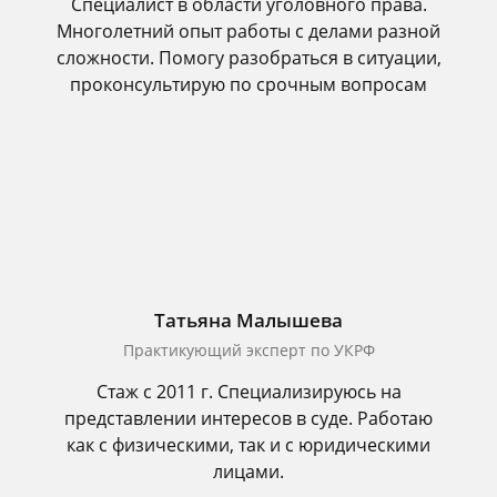
Специалист в области уголовного права.
Многолетний опыт работы с делами разной
сложности. Помогу разобраться в ситуации,
проконсультирую по срочным вопросам
Татьяна Малышева
Практикующий эксперт по УКРФ
Стаж с 2011 г. Специализируюсь на
представлении интересов в суде. Работаю
как с физическими, так и с юридическими
лицами.