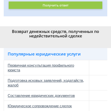
Получить ответ
Возврат денежных средств, полученных по
недействительной сделке
Популярные юридические услуги
Первичная консультация профильного
юриста
Подготовка исковых заявлений, ходатайств,
жалоб
Составление юридических документов
Юридическое сопровождение сделок