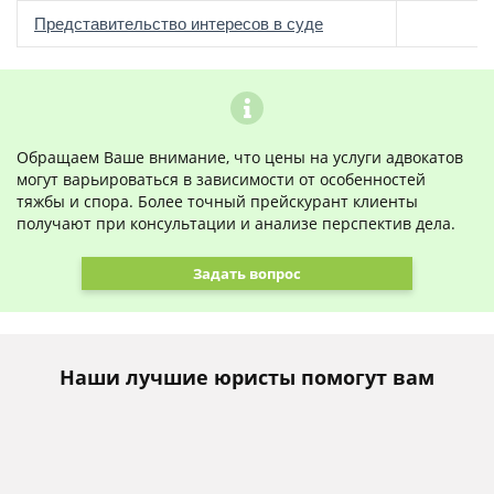
о
Представительство интересов в суде
Обращаем Ваше внимание, что цены на услуги адвокатов
могут варьироваться в зависимости от особенностей
тяжбы и спора. Более точный прейскурант клиенты
получают при консультации и анализе перспектив дела.
Задать вопрос
Наши лучшие юристы помогут вам