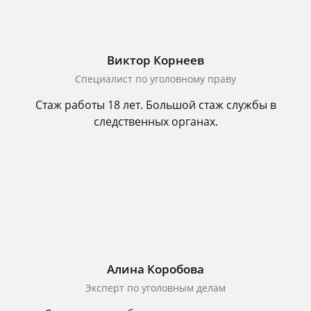
Виктор Корнеев
Cпециалист по уголовному праву
Стаж работы 18 лет. Большой стаж службы в
следственных органах.
Алина Коробова
Эксперт по уголовным делам