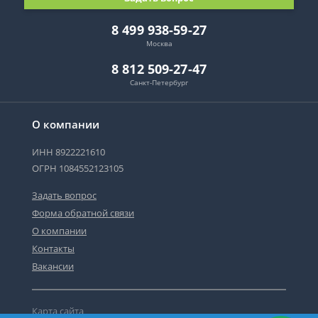
8 499 938-59-27
Москва
8 812 509-27-47
Санкт-Петербург
О компании
ИНН 8922221610
ОГРН 1084552123105
Задать вопрос
Форма обратной связи
О компании
Контакты
Вакансии
Карта сайта