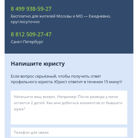
8 499 938-59-27
Бесплатно для жителей Москвы и МО — Ежедневно,
круглосуточно
8 812 509-27-47
Санкт-Петербург
Напишите юристу
Если вопрос серьёзный, чтобы получить ответ
профильного юриста. Юрист ответит в течении 15 минут!