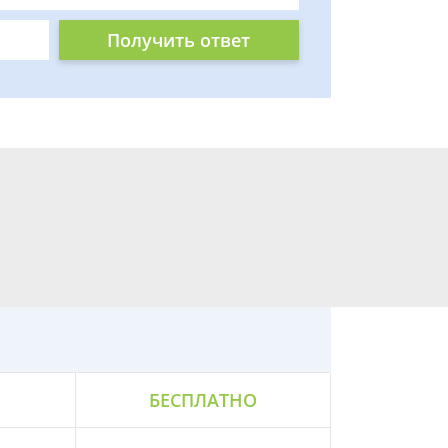
Получить ответ
БЕСПЛАТНО