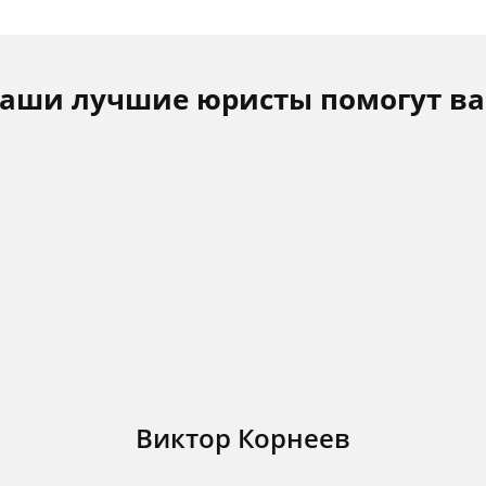
аши лучшие юристы помогут в
Виктор Корнеев