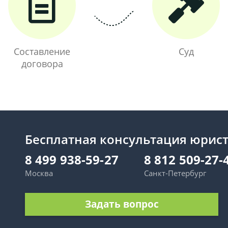
Составление
Суд
договора
Бесплатная консультация юрис
8 499 938-59-27
8 812 509-27-
Москва
Санкт-Петербург
Задать вопрос