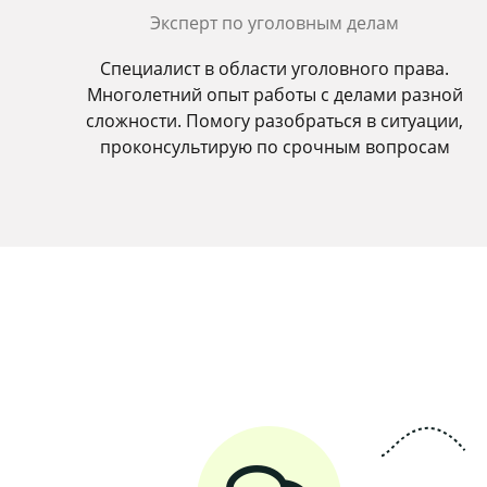
Эксперт по уголовным делам
Специалист в области уголовного права.
Многолетний опыт работы с делами разной
сложности. Помогу разобраться в ситуации,
проконсультирую по срочным вопросам