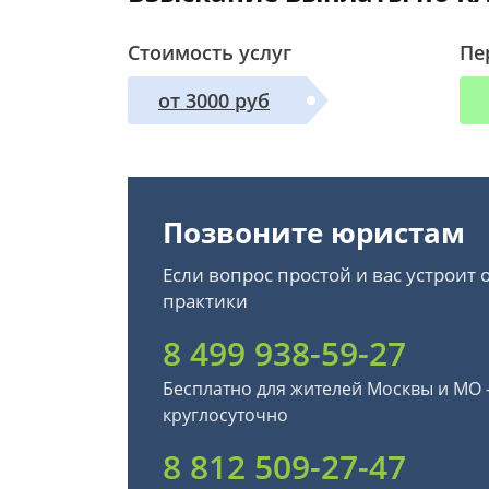
Стоимость услуг
Пе
от 3000 руб
Позвоните юристам
Если вопрос простой и вас устроит
практики
8 499 938-59-27
Бесплатно для жителей Москвы и МО
круглосуточно
8 812 509-27-47