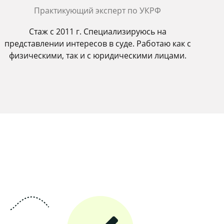
Практикующий эксперт по УКРФ
Стаж с 2011 г. Специализируюсь на
представлении интересов в суде. Работаю как с
физическими, так и с юридическими лицами.