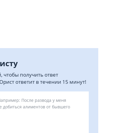
исту
, чтобы получить ответ
рист ответит в течении 15 минут!