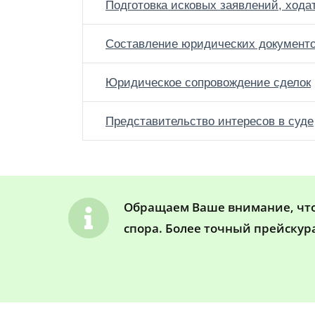
Подготовка исковых заявлений, хода
Составление юридических документ
Юридическое сопровождение сделок
Представительство интересов в суде
Обращаем Ваше внимание, что 
спора. Более точный прейскур