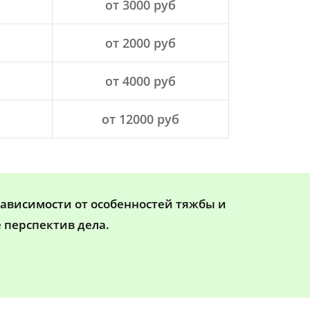
от 3000 руб
от 2000 руб
от 4000 руб
от 12000 руб
зависимости от особенностей тяжбы и
 перспектив дела.