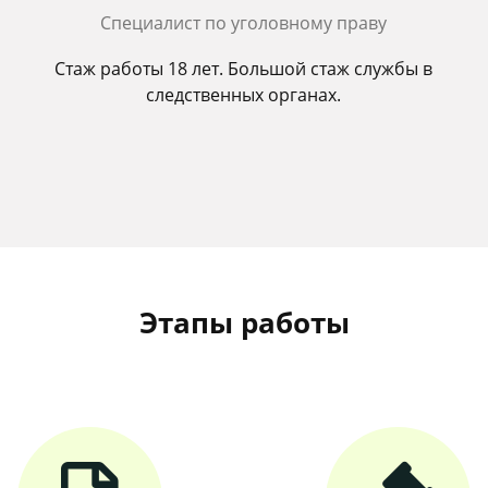
Cпециалист по уголовному праву
Стаж работы 18 лет. Большой стаж службы в
следственных органах.
Этапы работы