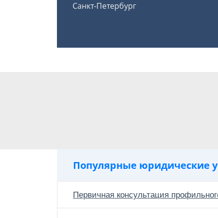
Санкт-Петербург
Популярные юридические у
Первичная консультация профильног