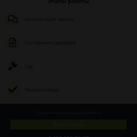
Этапы работы
Консультация юриста
Составление договора
Суд
Решение спора
Получите консультацию
бесплатно
Задать вопрос