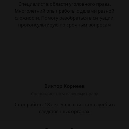
Специалист в области уголовного права.
Многолетний опыт работы с делами разной
сложности. Помогу разобраться в ситуации,
проконсультирую по срочным вопросам
Виктор Корнеев
Cпециалист по уголовному праву
Стаж работы 18 лет. Большой стаж службы в
следственных органах.