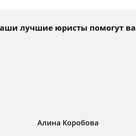
аши лучшие юристы помогут в
Алина Коробова