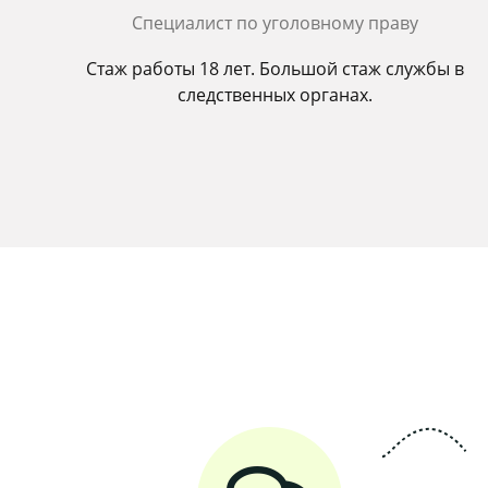
Cпециалист по уголовному праву
Стаж работы 18 лет. Большой стаж службы в
следственных органах.