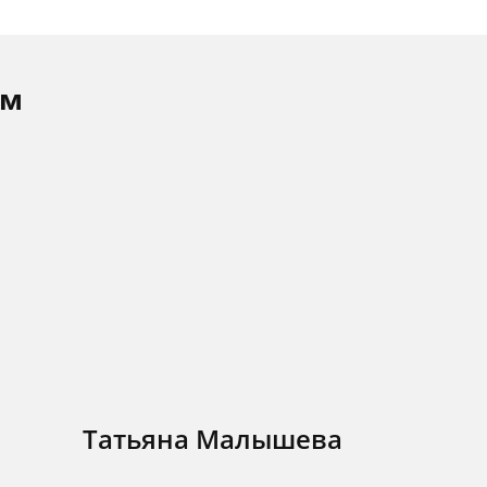
ам
Татьяна Малышева