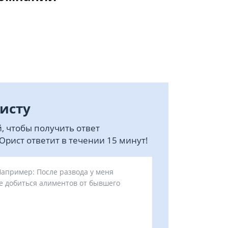
исту
, чтобы получить ответ
рист ответит в течении 15 минут!