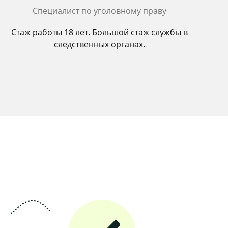
Cпециалист по уголовному праву
Стаж работы 18 лет. Большой стаж службы в
следственных органах.