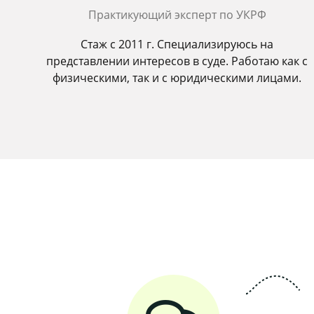
Практикующий эксперт по УКРФ
Стаж с 2011 г. Специализируюсь на
представлении интересов в суде. Работаю как с
физическими, так и с юридическими лицами.