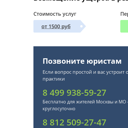
Стоимость услуг
Пе
от 1500 руб
Позвоните юристам
Если вопрос простой и вас устроит
практики
8 499 938-59-27
Бесплатно для жителей Москвы и МО
круглосуточно
8 812 509-27-47