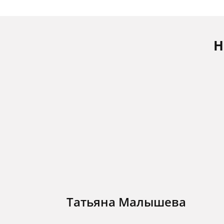
Н
Татьяна Малышева