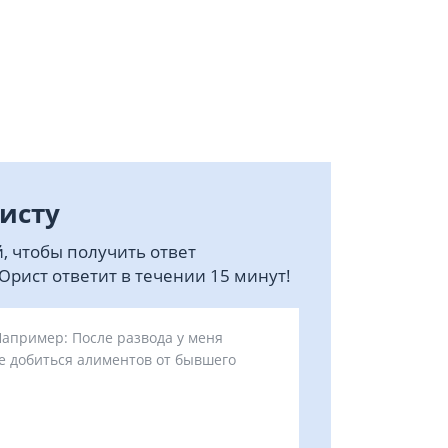
исту
, чтобы получить ответ
рист ответит в течении 15 минут!