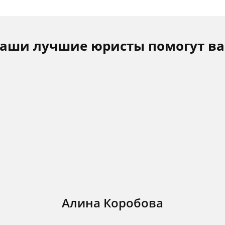
аши лучшие юристы помогут в
Алина Коробова