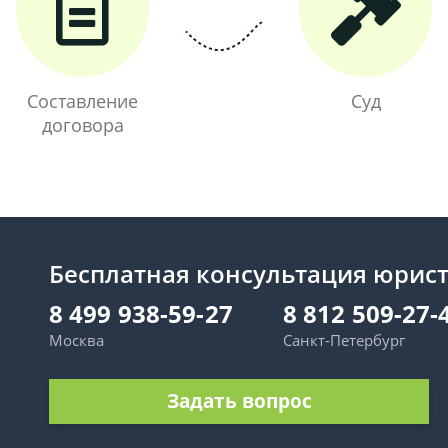
Составление
Суд
договора
Бесплатная консультация юрис
8 499 938-59-27
8 812 509-27-
Москва
Санкт-Петербург
Задать вопрос