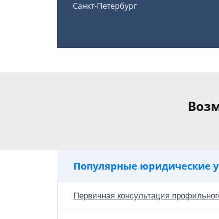
Санкт-Петербург
Возм
Популярные юридические у
Первичная консультация профильног