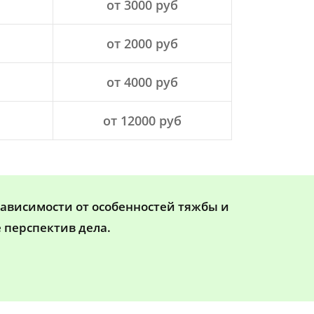
от 3000 руб
от 2000 руб
от 4000 руб
от 12000 руб
зависимости от особенностей тяжбы и
 перспектив дела.