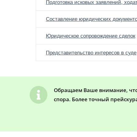
Подготовка исковых заявлений, хода
Составление юридических документ
Юридическое сопровождение сделок
Представительство интересов в суде
Обращаем Ваше внимание, что 
спора. Более точный прейскур