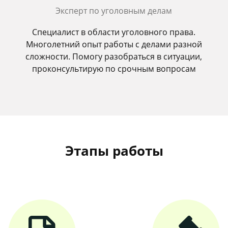
Эксперт по уголовным делам
Специалист в области уголовного права.
Многолетний опыт работы с делами разной
сложности. Помогу разобраться в ситуации,
проконсультирую по срочным вопросам
Этапы работы