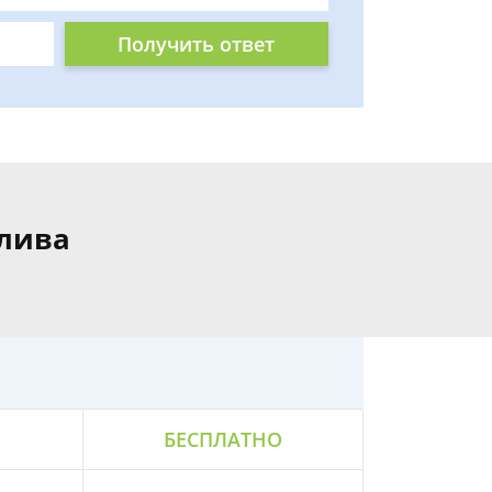
Получить ответ
алива
БЕСПЛАТНО