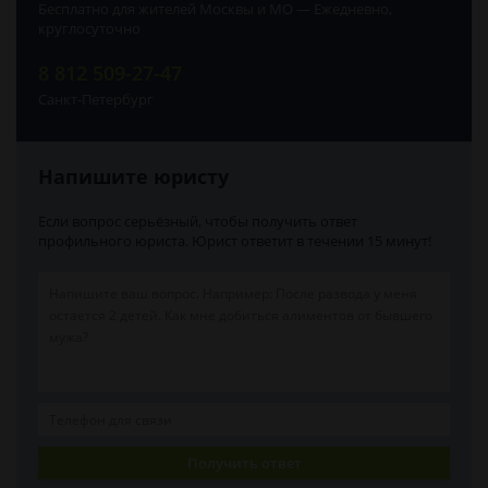
Бесплатно для жителей Москвы и МО — Ежедневно,
круглосуточно
8 812 509-27-47
Санкт-Петербург
Напишите юристу
Если вопрос серьёзный, чтобы получить ответ
профильного юриста. Юрист ответит в течении 15 минут!
Получить ответ