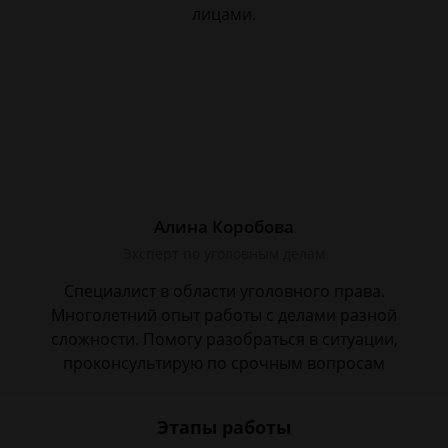
лицами.
Алина Коробова
Эксперт по уголовным делам
Специалист в области уголовного права.
Многолетний опыт работы с делами разной
сложности. Помогу разобраться в ситуации,
проконсультирую по срочным вопросам
Этапы работы