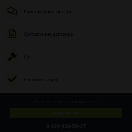
Консультация юриста
Составление договора
Суд
Решение спора
Получите консультацию
бесплатно
Задать вопрос
8 499 938-59-27
Москва