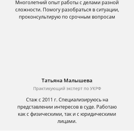
Многолетний опыт работы с делами разной
сложности. Помогу разобраться в ситуации,
проконсультирую по срочным вопросам
Татьяна Малышева
Практикующий эксперт по УКРФ
Стаж с 2011 г. Специализируюсь на
представлении интересов в суде. Работаю
как с физическими, так и с юридическими
лицами.