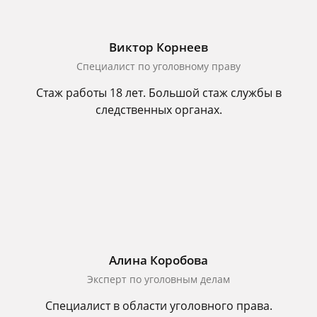
Виктор Корнеев
Cпециалист по уголовному праву
Стаж работы 18 лет. Большой стаж службы в
следственных органах.
Алина Коробова
Эксперт по уголовным делам
Специалист в области уголовного права.