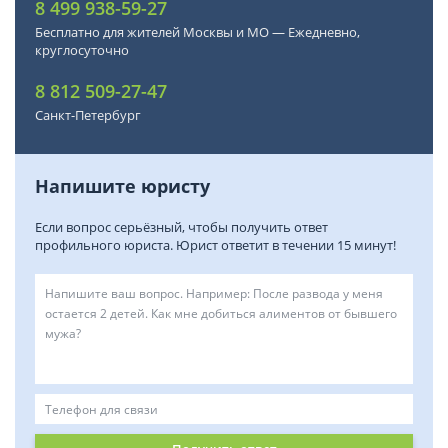
8 499 938-59-27
Бесплатно для жителей Москвы и МО — Ежедневно,
круглосуточно
8 812 509-27-47
Санкт-Петербург
Напишите юристу
Если вопрос серьёзный, чтобы получить ответ
профильного юриста. Юрист ответит в течении 15 минут!