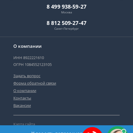
8 499 938-59-27
Москва
8 812 509-27-47
Санкт-Петербург
О компании
ИНН 8922221610
ОГРН 1084552123105
Задать вопрос
Форма обратной связи
О компании
Контакты
Вакансии
Карта сайта
Политика персональных данных