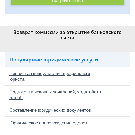
Получить ответ
Возврат комиссии за открытие банковского
счета
Популярные юридические услуги
Первичная консультация профильного
юриста
Подготовка исковых заявлений, ходатайств,
жалоб
Составление юридических документов
Юридическое сопровождение сделок