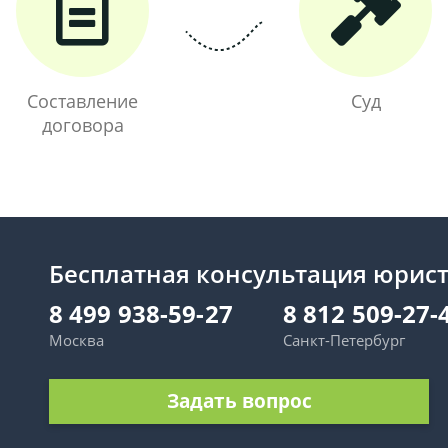
Составление
Суд
договора
Бесплатная консультация юрис
8 499 938-59-27
8 812 509-27-
Москва
Санкт-Петербург
Задать вопрос