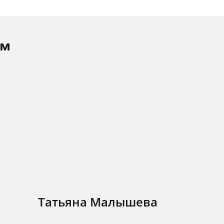
ам
Татьяна Малышева