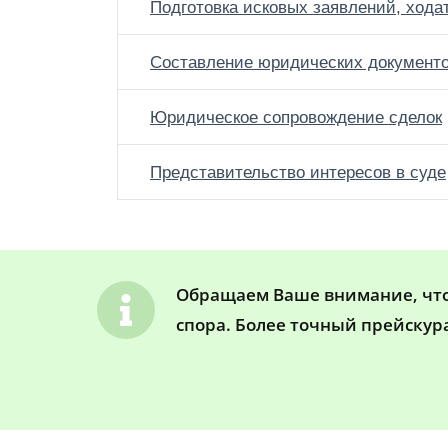
Подготовка исковых заявлений, хода
Составление юридических документ
Юридическое сопровождение сделок
Представительство интересов в суде
Обращаем Ваше внимание, что 
спора. Более точный прейскур