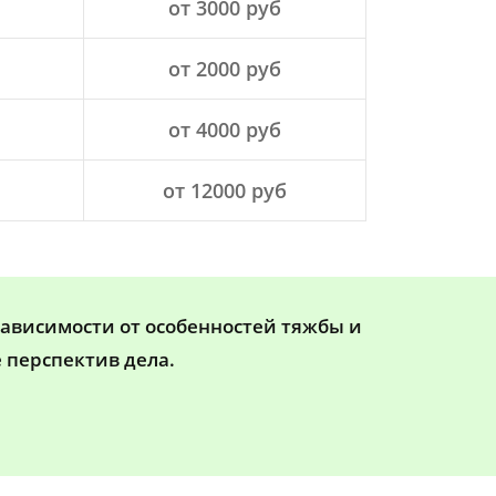
от 3000 руб
от 2000 руб
от 4000 руб
от 12000 руб
зависимости от особенностей тяжбы и
 перспектив дела.