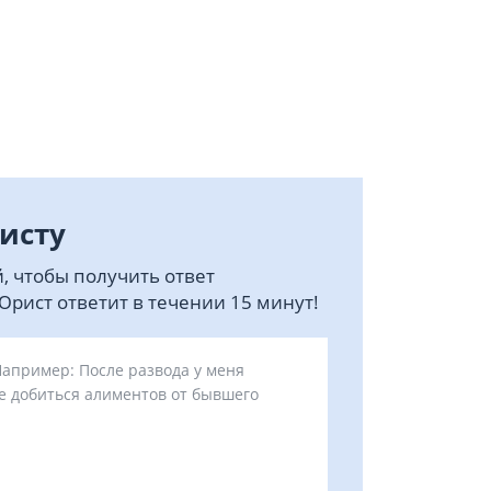
исту
, чтобы получить ответ
рист ответит в течении 15 минут!