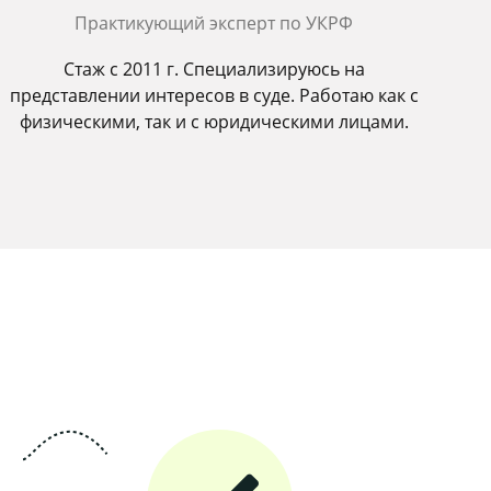
Практикующий эксперт по УКРФ
Стаж с 2011 г. Специализируюсь на
представлении интересов в суде. Работаю как с
физическими, так и с юридическими лицами.