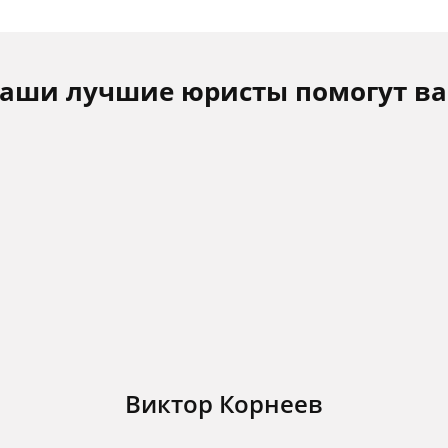
аши лучшие юристы помогут в
Виктор Корнеев