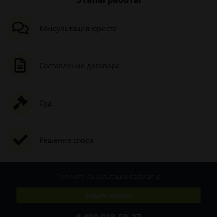
Консультация юриста
Составление договора
Суд
Решение спора
Получите консультацию
бесплатно
Задать вопрос