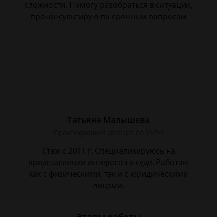
сложности. Помогу разобраться в ситуации,
проконсультирую по срочным вопросам
Татьяна Малышева
Практикующий эксперт по УКРФ
Стаж с 2011 г. Специализируюсь на
представлении интересов в суде. Работаю
как с физическими, так и с юридическими
лицами.
Этапы работы