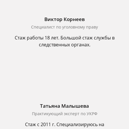
Виктор Корнеев
Cпециалист по уголовному праву
Стаж работы 18 лет. Большой стаж службы в
следственных органах.
Татьяна Малышева
Практикующий эксперт по УКРФ
Стаж с 2011 г. Специализируюсь на