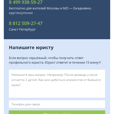
8 499 938-59-27
Бесплатно для жителей Москвы и МО — Ежедневно,
круглосуточно
8 812 509-27-47
Санкт-Петербург
Напишите юристу
Если вопрос серьёзный, чтобы получить ответ
профильного юриста. Юрист ответит в течении 15 минут!