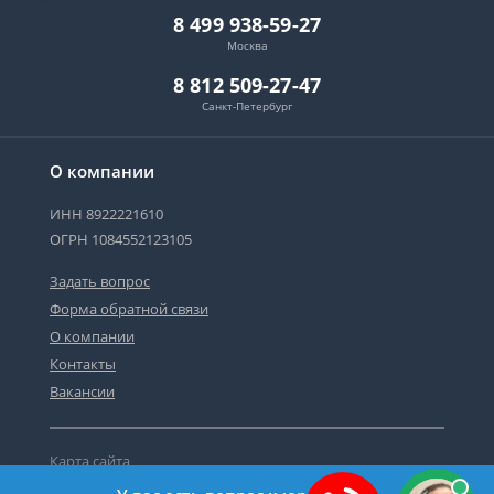
8 499 938-59-27
Москва
8 812 509-27-47
Санкт-Петербург
О компании
ИНН 8922221610
ОГРН 1084552123105
Задать вопрос
Форма обратной связи
О компании
Контакты
Вакансии
Карта сайта
Политика персональных данных