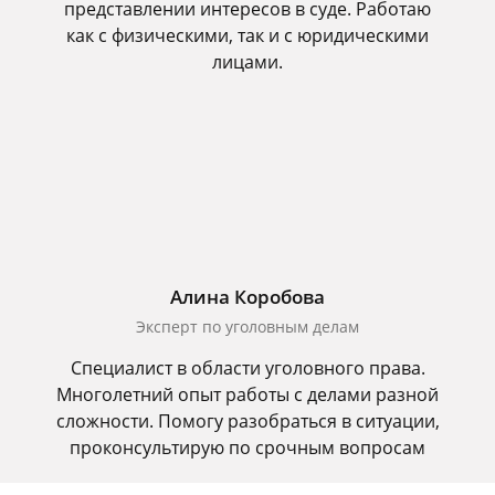
представлении интересов в суде. Работаю
как с физическими, так и с юридическими
лицами.
Алина Коробова
Эксперт по уголовным делам
Специалист в области уголовного права.
Многолетний опыт работы с делами разной
сложности. Помогу разобраться в ситуации,
проконсультирую по срочным вопросам