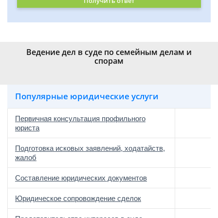
Получить ответ
Ведение дел в суде по семейным делам и
спорам
Популярные юридические услуги
Первичная консультация профильного
юриста
Подготовка исковых заявлений, ходатайств,
жалоб
Составление юридических документов
Юридическое сопровождение сделок