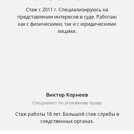
Стаж с 2011 г. Специализируюсь на
представлении интересов в суде. Работаю
как с физическими, так и с юридическими
лицами.
Виктор Корнеев
Cпециалист по уголовному праву
Стаж работы 18 лет. Большой стаж службы в
следственных органах.