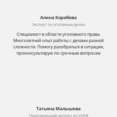
Алина Коробова
Эксперт по уголовным делам
Специалист в области уголовного права.
Многолетний опыт работы с делами разной
сложности. Помогу разобраться в ситуации,
проконсультирую по срочным вопросам
Татьяна Малышева
Практикующий эксперт по УКРФ