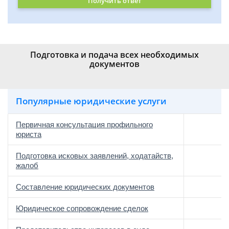
Получить ответ
Подготовка и подача всех необходимых
документов
Популярные юридические услуги
Первичная консультация профильного
юриста
Подготовка исковых заявлений, ходатайств,
жалоб
Составление юридических документов
Юридическое сопровождение сделок