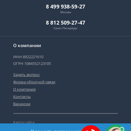
8 499 938-59-27
Москва
8 812 509-27-47
Санкт-Петербург
О компании
ИНН 8922221610
ОГРН 1084552123105
Задать вопрос
Форма обратной связи
О компании
Контакты
Вакансии
Карта сайта
Политика персональных данных