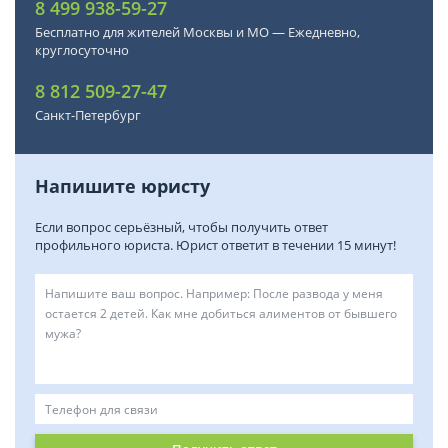
8 499 938-59-27
Бесплатно для жителей Москвы и МО — Ежедневно,
круглосуточно
8 812 509-27-47
Санкт-Петербург
Напишите юристу
Если вопрос серьёзный, чтобы получить ответ
профильного юриста. Юрист ответит в течении 15 минут!