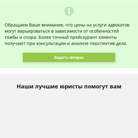
Обращаем Ваше внимание, что цены на услуги адвокатов
могут варьироваться в зависимости от особенностей
тяжбы и спора. Более точный прейскурант клиенты
получают при консультации и анализе перспектив дела.
Задать вопрос
Наши лучшие юристы помогут вам