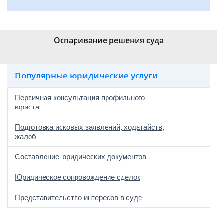
Оспаривание решения суда
Популярные юридические услуги
Первичная консультация профильного
юриста
Подготовка исковых заявлений, ходатайств,
жалоб
Составление юридических документов
Юридическое сопровождение сделок
о
Представительство интересов в суде