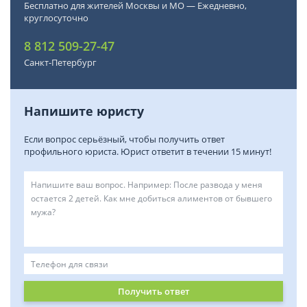
Бесплатно для жителей Москвы и МО — Ежедневно,
круглосуточно
8 812 509-27-47
Санкт-Петербург
Напишите юристу
Если вопрос серьёзный, чтобы получить ответ
профильного юриста. Юрист ответит в течении 15 минут!
Получить ответ