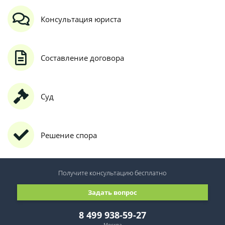
Консультация юриста
Составление договора
Суд
Решение спора
Получите консультацию
бесплатно
Задать вопрос
8 499 938-59-27
Москва