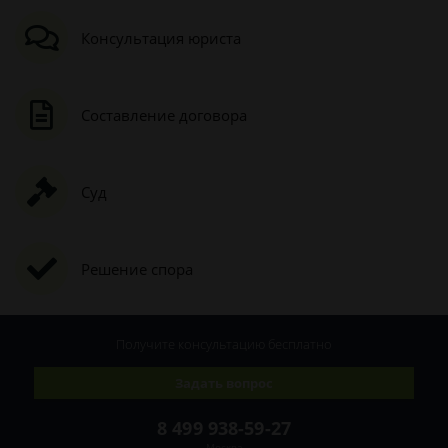
Консультация юриста
Составление договора
Суд
Решение спора
Получите консультацию
бесплатно
Задать вопрос
8 499 938-59-27
Москва