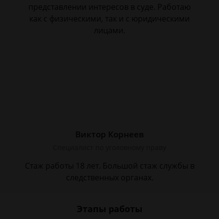
представлении интересов в суде. Работаю
как с физическими, так и с юридическими
лицами.
Виктор Корнеев
Cпециалист по уголовному праву
Стаж работы 18 лет. Большой стаж службы в
следственных органах.
Этапы работы