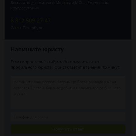
Бесплатно для жителей Москвы и МО — Ежедневно,
круглосуточно
8 812 509-27-47
Санкт-Петербург
Напишите юристу
Если вопрос серьёзный, чтобы получить ответ
профильного юриста. Юрист ответит в течении 15 минут!
Получить ответ