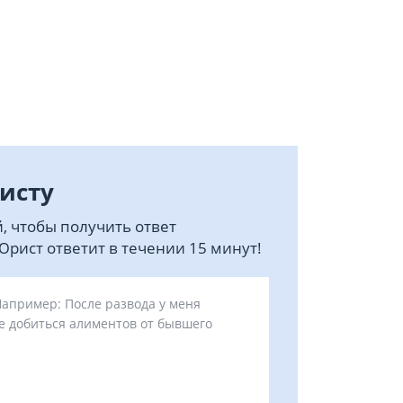
исту
, чтобы получить ответ
рист ответит в течении 15 минут!