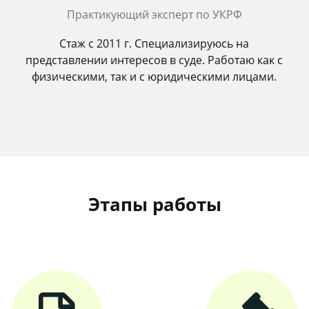
Практикующий эксперт по УКРФ
Стаж с 2011 г. Специализируюсь на
представлении интересов в суде. Работаю как с
физическими, так и с юридическими лицами.
Этапы работы