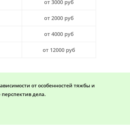
от 3000 руб
от 2000 руб
от 4000 руб
от 12000 руб
зависимости от особенностей тяжбы и
 перспектив дела.