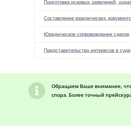
Подготовка исковых заявлений, хода
Составление юридических документ
Юридическое сопровождение сделок
Представительство интересов в суде
Обращаем Ваше внимание, что 
спора. Более точный прейскур