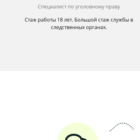
Cпециалист по уголовному праву
Стаж работы 18 лет. Большой стаж службы в
следственных органах.