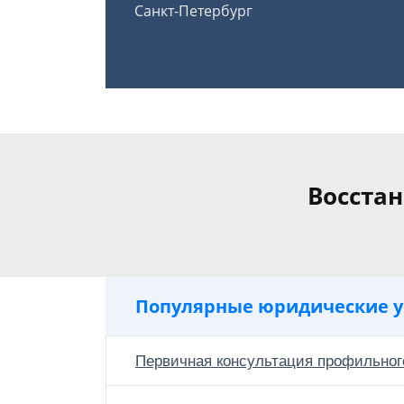
Санкт-Петербург
Восстан
Популярные юридические у
Первичная консультация профильног