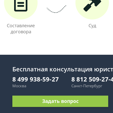
Составление
Суд
договора
Бесплатная консультация юрис
8 499 938-59-27
8 812 509-27-
Москва
Санкт-Петербург
Задать вопрос