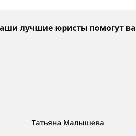
аши лучшие юристы помогут в
Татьяна Малышева