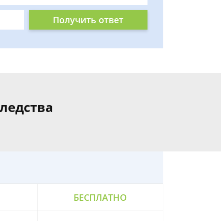
Получить ответ
следства
БЕСПЛАТНО