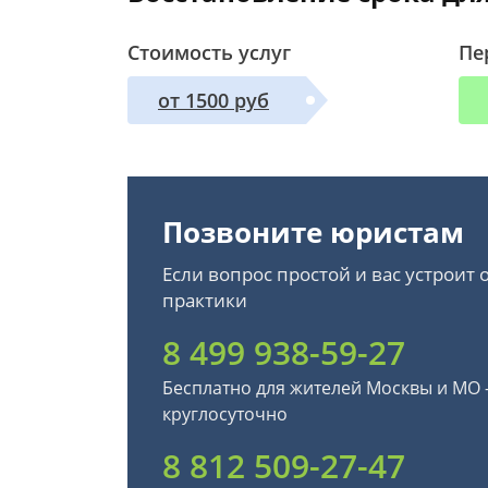
Стоимость услуг
Пе
от 1500 руб
Позвоните юристам
Если вопрос простой и вас устроит
практики
8 499 938-59-27
Бесплатно для жителей Москвы и МО
круглосуточно
8 812 509-27-47