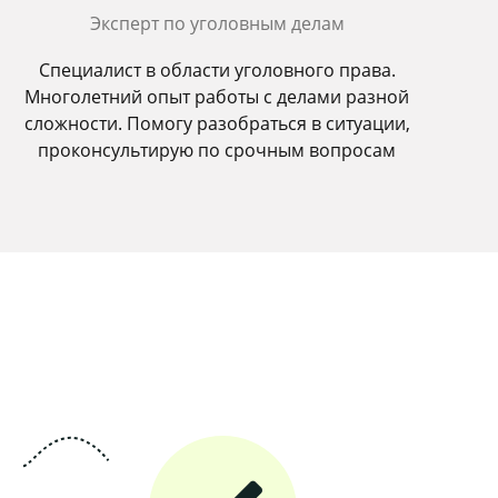
Эксперт по уголовным делам
Специалист в области уголовного права.
Многолетний опыт работы с делами разной
сложности. Помогу разобраться в ситуации,
проконсультирую по срочным вопросам