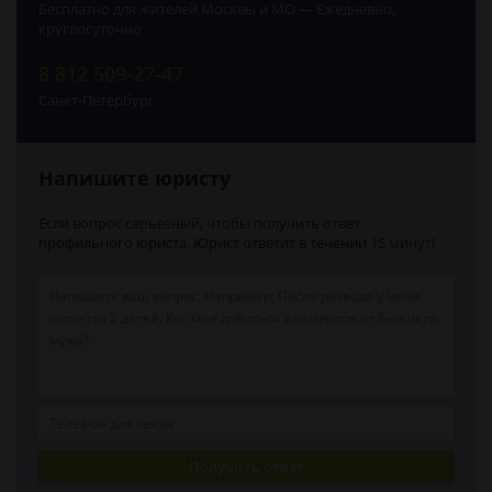
Бесплатно для жителей Москвы и МО — Ежедневно,
круглосуточно
8 812 509-27-47
Санкт-Петербург
Напишите юристу
Если вопрос серьёзный, чтобы получить ответ
профильного юриста. Юрист ответит в течении 15 минут!
Получить ответ