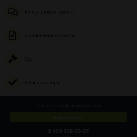
Консультация юриста
Составление договора
Суд
Решение спора
Получите консультацию
бесплатно
Задать вопрос
8 499 938-59-27
Москва