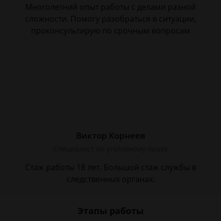
Многолетний опыт работы с делами разной
сложности. Помогу разобраться в ситуации,
проконсультирую по срочным вопросам
Виктор Корнеев
Cпециалист по уголовному праву
Стаж работы 18 лет. Большой стаж службы в
следственных органах.
Этапы работы