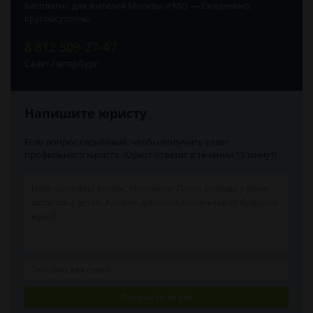
Бесплатно для жителей Москвы и МО — Ежедневно,
круглосуточно
8 812 509-27-47
Санкт-Петербург
Напишите юристу
Если вопрос серьёзный, чтобы получить ответ
профильного юриста. Юрист ответит в течении 15 минут!
Получить ответ