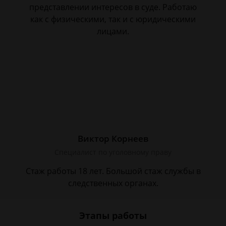
представлении интересов в суде. Работаю
как с физическими, так и с юридическими
лицами.
Виктор Корнеев
Cпециалист по уголовному праву
Стаж работы 18 лет. Большой стаж службы в
следственных органах.
Этапы работы