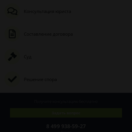
Консультация юриста
Составление договора
Суд
Решение спора
Получите консультацию
бесплатно
Задать вопрос
8 499 938-59-27
Москва