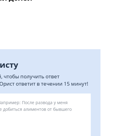
исту
, чтобы получить ответ
рист ответит в течении 15 минут!