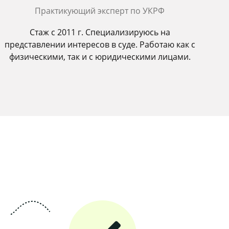
Практикующий эксперт по УКРФ
Стаж с 2011 г. Специализируюсь на
представлении интересов в суде. Работаю как с
физическими, так и с юридическими лицами.