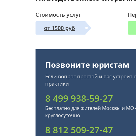
Стоимость услуг
Пе
от 1500 руб
Позвоните юристам
Если вопрос простой и вас устроит
практики
8 499 938-59-27
Бесплатно для жителей Москвы и МО
круглосуточно
8 812 509-27-47