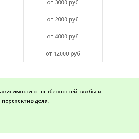
от 3000 руб
от 2000 руб
от 4000 руб
от 12000 руб
зависимости от особенностей тяжбы и
 перспектив дела.