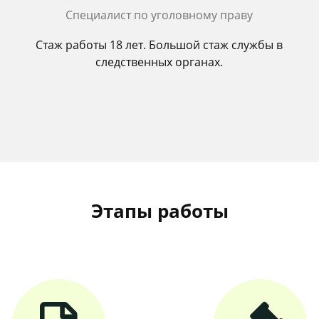
Cпециалист по уголовному праву
Стаж работы 18 лет. Большой стаж службы в
следственных органах.
Этапы работы