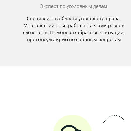
Эксперт по уголовным делам
Специалист в области уголовного права.
Многолетний опыт работы с делами разной
сложности. Помогу разобраться в ситуации,
проконсультирую по срочным вопросам