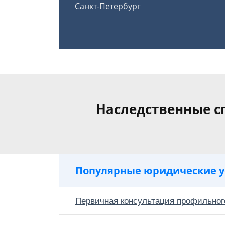
Санкт-Петербург
Наследственные с
Популярные юридические у
Первичная консультация профильног