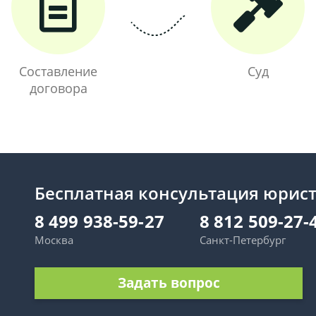
Составление
Суд
договора
Бесплатная консультация юрис
8 499 938-59-27
8 812 509-27-
Москва
Санкт-Петербург
Задать вопрос