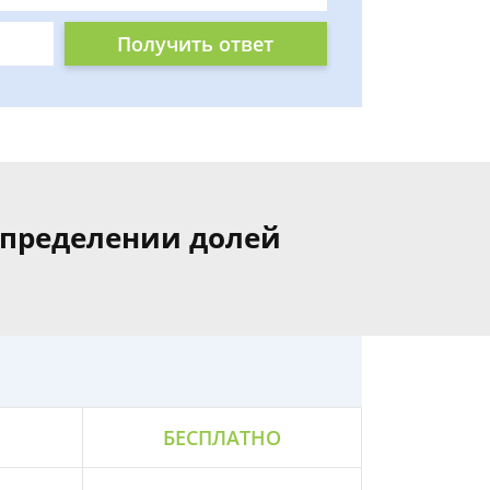
Получить ответ
спределении долей
БЕСПЛАТНО