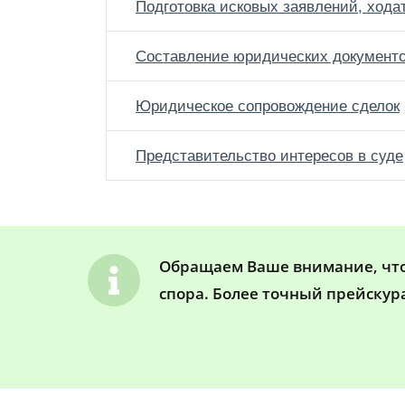
Подготовка исковых заявлений, хода
Составление юридических документ
Юридическое сопровождение сделок
Представительство интересов в суде
Обращаем Ваше внимание, что 
спора. Более точный прейскур