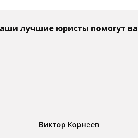
аши лучшие юристы помогут в
Виктор Корнеев