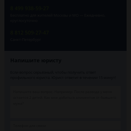
8 499 938-59-27
Бесплатно для жителей Москвы и МО — Ежедневно,
круглосуточно
8 812 509-27-47
Санкт-Петербург
Напишите юристу
Если вопрос серьёзный, чтобы получить ответ
профильного юриста. Юрист ответит в течении 15 минут!