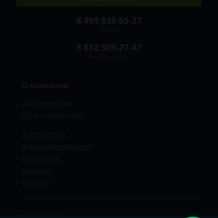
8 499 938-59-27
Москва
8 812 509-27-47
Санкт-Петербург
О компании
ИНН 8922221610
ОГРН 1084552123105
Задать вопрос
Форма обратной связи
О компании
Контакты
Вакансии
Карта сайта