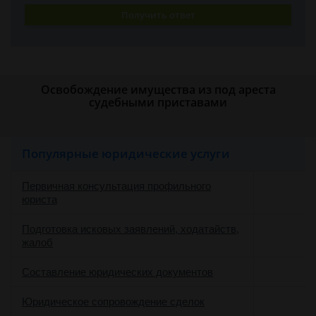
Получить ответ
Освобождение имущества из под ареста
судебными приставами
Популярные юридические услуги
Первичная консультация профильного
юриста
Подготовка исковых заявлений, ходатайств,
жалоб
Составление юридических документов
Юридическое сопровождение сделок