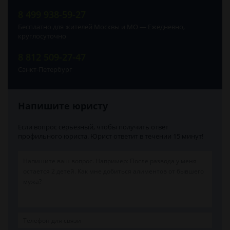
8 499 938-59-27
Бесплатно для жителей Москвы и МО — Ежедневно,
круглосуточно
8 812 509-27-47
Санкт-Петербург
Напишите юристу
Если вопрос серьёзный, чтобы получить ответ
профильного юриста. Юрист ответит в течении 15 минут!