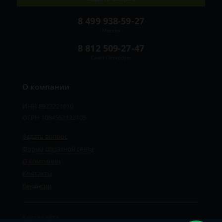
8 499 938-59-27
Москва
8 812 509-27-47
Санкт-Петербург
О компании
ИНН 8922221610
ОГРН 1084552123105
Задать вопрос
Форма обратной связи
О компании
Контакты
Вакансии
Карта сайта