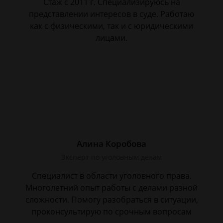
Стаж с 2011 г. Специализируюсь на
представлении интересов в суде. Работаю
как с физическими, так и с юридическими
лицами.
Алина Коробова
Эксперт по уголовным делам
Специалист в области уголовного права.
Многолетний опыт работы с делами разной
сложности. Помогу разобраться в ситуации,
проконсультирую по срочным вопросам