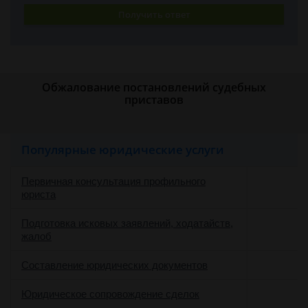
Получить ответ
Обжалование постановлений судебных
приставов
Популярные юридические услуги
Первичная консультация профильного
юриста
Подготовка исковых заявлений, ходатайств,
жалоб
Составление юридических документов
Юридическое сопровождение сделок