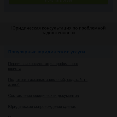
Получить ответ
Юридическая консультация по проблемной
задолженности
Популярные юридические услуги
Первичная консультация профильного
юриста
Подготовка исковых заявлений, ходатайств,
жалоб
Составление юридических документов
Юридическое сопровождение сделок