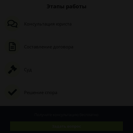
Этапы работы
Консультация юриста
Составление договора
Суд
Решение спора
Получите консультацию
бесплатно
Задать вопрос