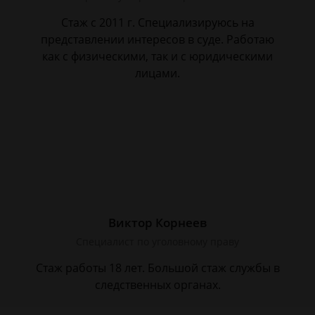
Стаж с 2011 г. Специализируюсь на
представлении интересов в суде. Работаю
как с физическими, так и с юридическими
лицами.
Виктор Корнеев
Cпециалист по уголовному праву
Стаж работы 18 лет. Большой стаж службы в
следственных органах.