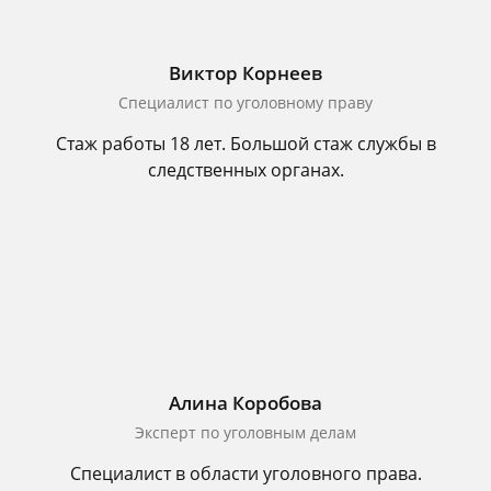
Виктор Корнеев
Cпециалист по уголовному праву
Стаж работы 18 лет. Большой стаж службы в
следственных органах.
Алина Коробова
Эксперт по уголовным делам
Специалист в области уголовного права.