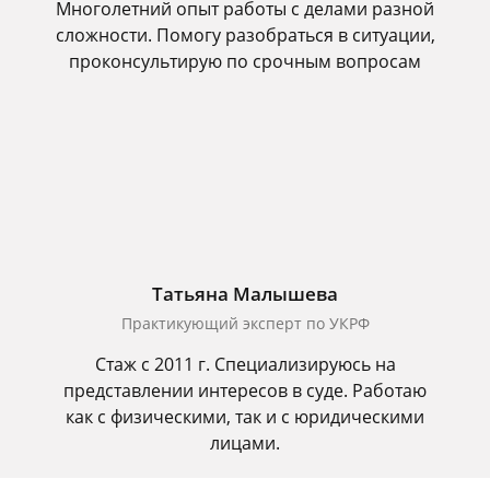
Многолетний опыт работы с делами разной
сложности. Помогу разобраться в ситуации,
проконсультирую по срочным вопросам
Татьяна Малышева
Практикующий эксперт по УКРФ
Стаж с 2011 г. Специализируюсь на
представлении интересов в суде. Работаю
как с физическими, так и с юридическими
лицами.