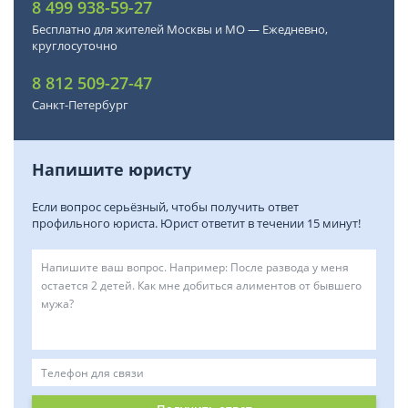
8 499 938-59-27
Бесплатно для жителей Москвы и МО — Ежедневно,
круглосуточно
8 812 509-27-47
Санкт-Петербург
Напишите юристу
Если вопрос серьёзный, чтобы получить ответ
профильного юриста. Юрист ответит в течении 15 минут!