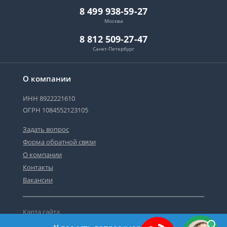
8 499 938-59-27
Москва
8 812 509-27-47
Санкт-Петербург
О компании
ИНН 8922221610
ОГРН 1084552123105
Задать вопрос
Форма обратной связи
О компании
Контакты
Вакансии
Карта сайта
Политика персональных данных