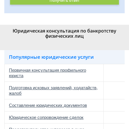
Получить ответ
Юридическая консультация по банкротству
физических лиц
Популярные юридические услуги
Первичная консультация профильного
юриста
Подготовка исковых заявлений, ходатайств,
жалоб
Составление юридических документов
Юридическое сопровождение сделок