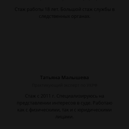
Стаж работы 18 лет. Большой стаж службы в
следственных органах.
Татьяна Малышева
Практикующий эксперт по УКРФ
Стаж с 2011 г. Специализируюсь на
представлении интересов в суде. Работаю
как с физическими, так и с юридическими
лицами.