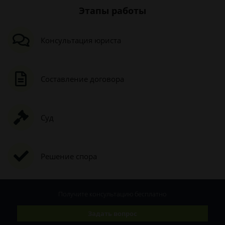
Этапы работы
Консультация юриста
Составление договора
Суд
Решение спора
Получите консультацию
бесплатно
Задать вопрос