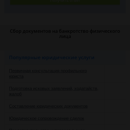
Получить ответ
Сбор документов на банкротство физического
лица
Популярные юридические услуги
Первичная консультация профильного
юриста
Подготовка исковых заявлений, ходатайств,
жалоб
Составление юридических документов
Юридическое сопровождение сделок