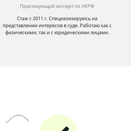
Практикующий эксперт по УКРФ
Стаж с 2011 г. Специализируюсь на
представлении интересов в суде. Работаю как с
физическими, так и с юридическими лицами.