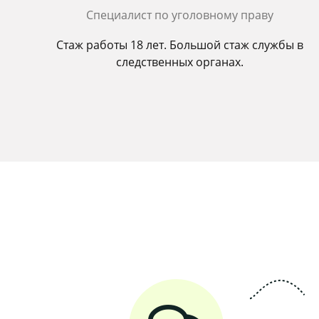
Cпециалист по уголовному праву
Стаж работы 18 лет. Большой стаж службы в
следственных органах.