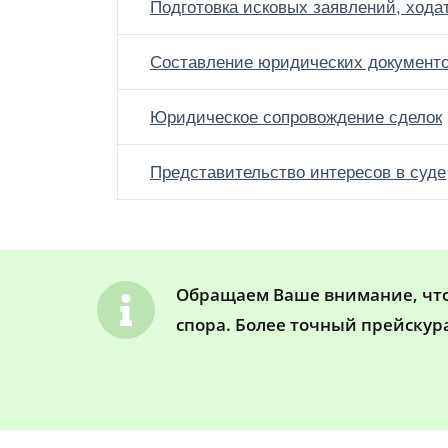
Подготовка исковых заявлений, хода
Составление юридических документ
Юридическое сопровождение сделок
Представительство интересов в суде
Обращаем Ваше внимание, что 
спора. Более точный прейскур