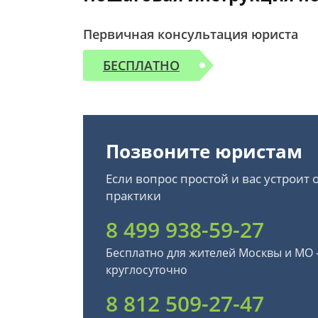
Первичная консультация юриста
БЕСПЛАТНО
Позвоните юристам
Если вопрос простой и вас устроит
практики
8 499 938-59-27
Бесплатно для жителей Москвы и МО
круглосуточно
8 812 509-27-47