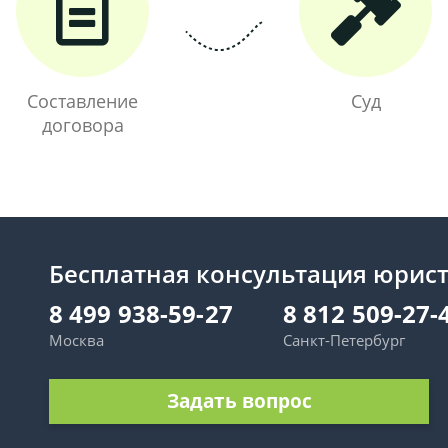
Составление
Суд
договора
Бесплатная консультация юрис
8 499 938-59-27
8 812 509-27-
Москва
Санкт-Петербург
Задать вопрос