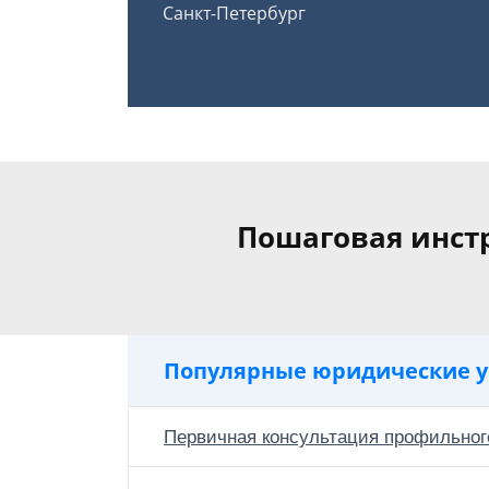
Санкт-Петербург
Пошаговая инст
Популярные юридические у
Первичная консультация профильног