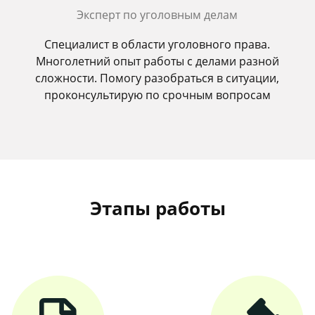
Эксперт по уголовным делам
Специалист в области уголовного права.
Многолетний опыт работы с делами разной
сложности. Помогу разобраться в ситуации,
проконсультирую по срочным вопросам
Этапы работы