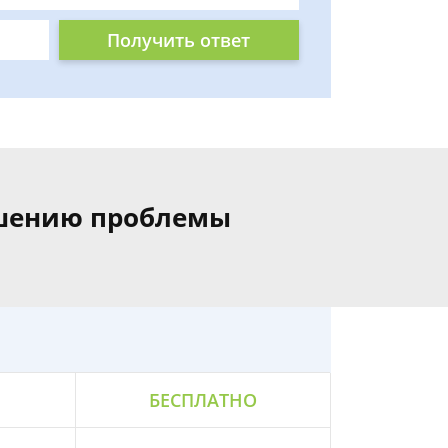
Получить ответ
ешению проблемы
БЕСПЛАТНО