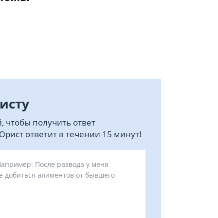
исту
, чтобы получить ответ
рист ответит в течении 15 минут!