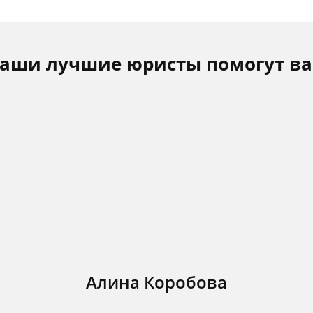
аши лучшие юристы помогут в
Алина Коробова