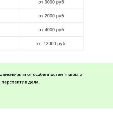
от 3000 руб
от 2000 руб
от 4000 руб
от 12000 руб
зависимости от особенностей тяжбы и
 перспектив дела.