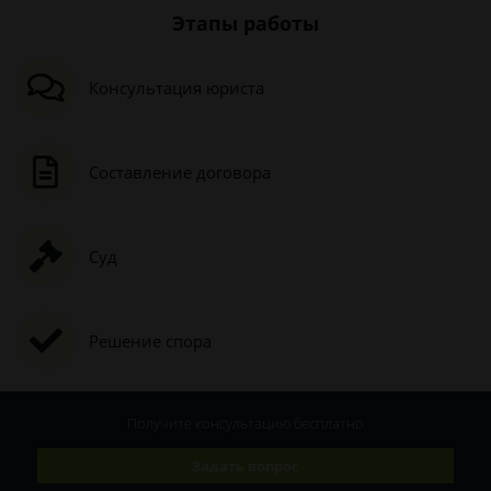
Этапы работы
Консультация юриста
Составление договора
Суд
Решение спора
Получите консультацию
бесплатно
Задать вопрос