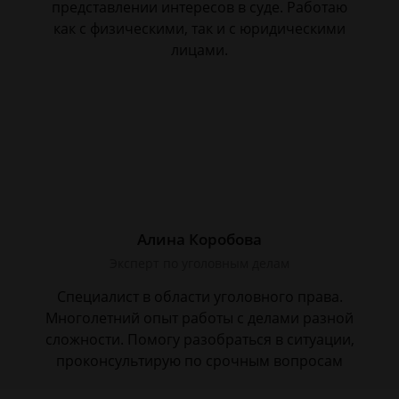
представлении интересов в суде. Работаю
как с физическими, так и с юридическими
лицами.
Алина Коробова
Эксперт по уголовным делам
Специалист в области уголовного права.
Многолетний опыт работы с делами разной
сложности. Помогу разобраться в ситуации,
проконсультирую по срочным вопросам