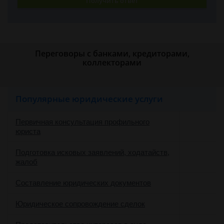
Получить ответ
Переговоры с банками, кредиторами,
коллекторами
Популярные юридические услуги
Первичная консультация профильного
юриста
Подготовка исковых заявлений, ходатайств,
жалоб
Составление юридических документов
Юридическое сопровождение сделок