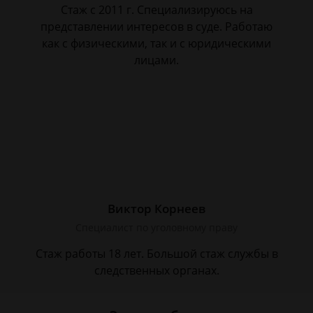
Стаж с 2011 г. Специализируюсь на
представлении интересов в суде. Работаю
как с физическими, так и с юридическими
лицами.
Виктор Корнеев
Cпециалист по уголовному праву
Стаж работы 18 лет. Большой стаж службы в
следственных органах.