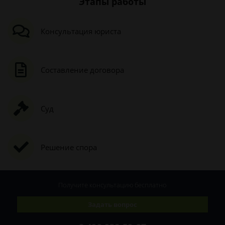
Этапы работы
Консультация юриста
Составление договора
Суд
Решение спора
Получите консультацию
бесплатно
Задать вопрос