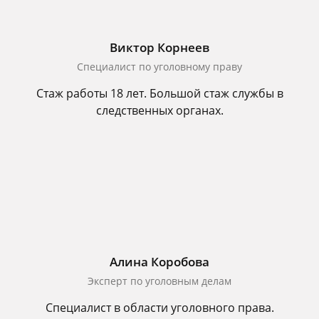
Виктор Корнеев
Cпециалист по уголовному праву
Стаж работы 18 лет. Большой стаж службы в
следственных органах.
Алина Коробова
Эксперт по уголовным делам
Специалист в области уголовного права.