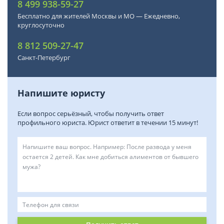
8 499 938-59-27
Бесплатно для жителей Москвы и МО — Ежедневно,
круглосуточно
8 812 509-27-47
Санкт-Петербург
Напишите юристу
Если вопрос серьёзный, чтобы получить ответ
профильного юриста. Юрист ответит в течении 15 минут!