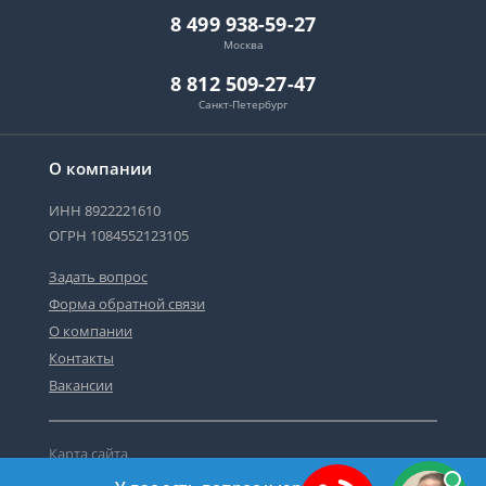
8 499 938-59-27
Москва
8 812 509-27-47
Санкт-Петербург
О компании
ИНН 8922221610
ОГРН 1084552123105
Задать вопрос
Форма обратной связи
О компании
Контакты
Вакансии
Карта сайта
Политика персональных данных