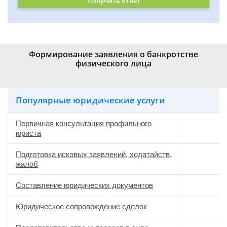
Получить ответ
Формирование заявления о банкротстве
физического лица
Популярные юридические услуги
Первичная консультация профильного
юриста
Подготовка исковых заявлений, ходатайств,
жалоб
Составление юридических документов
Юридическое сопровождение сделок