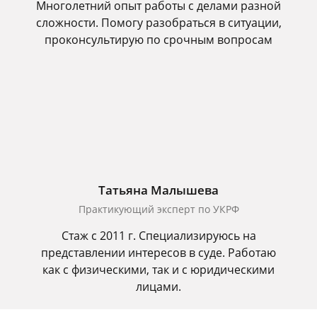
Многолетний опыт работы с делами разной
сложности. Помогу разобраться в ситуации,
проконсультирую по срочным вопросам
Татьяна Малышева
Практикующий эксперт по УКРФ
Стаж с 2011 г. Специализируюсь на
представлении интересов в суде. Работаю
как с физическими, так и с юридическими
лицами.