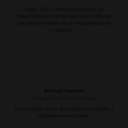
Стаж с 2011 г. Специализируюсь на
представлении интересов в суде. Работаю
как с физическими, так и с юридическими
лицами.
Виктор Корнеев
Cпециалист по уголовному праву
Стаж работы 18 лет. Большой стаж службы в
следственных органах.