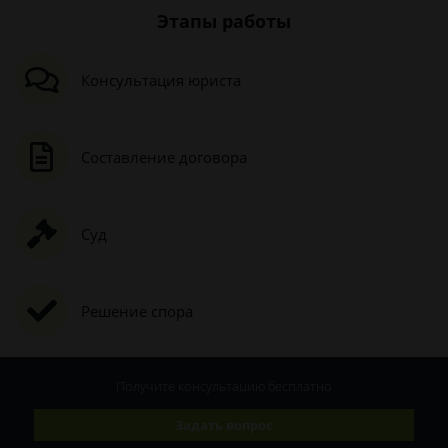
Этапы работы
Консультация юриста
Составление договора
Суд
Решение спора
Получите консультацию
бесплатно
Задать вопрос