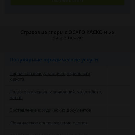
Получить ответ
Страховые споры с ОСАГО КАСКО и их
разрешение
Популярные юридические услуги
Первичная консультация профильного
юриста
Подготовка исковых заявлений, ходатайств,
жалоб
Составление юридических документов
Юридическое сопровождение сделок