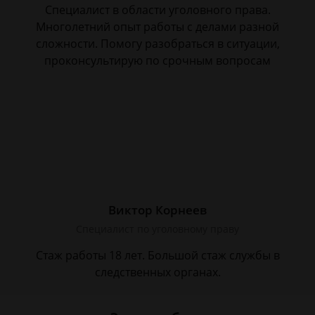
Специалист в области уголовного права.
Многолетний опыт работы с делами разной
сложности. Помогу разобраться в ситуации,
проконсультирую по срочным вопросам
Виктор Корнеев
Cпециалист по уголовному праву
Стаж работы 18 лет. Большой стаж службы в
следственных органах.