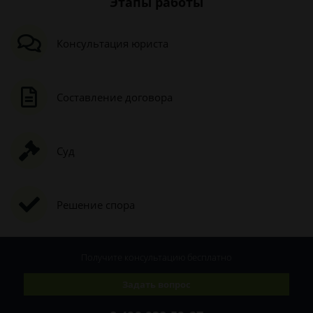
Этапы работы
Консультация юриста
Составление договора
Суд
Решение спора
Получите консультацию
бесплатно
Задать вопрос