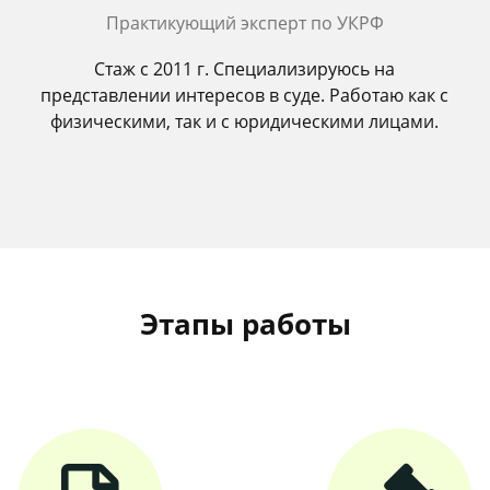
Практикующий эксперт по УКРФ
Стаж с 2011 г. Специализируюсь на
представлении интересов в суде. Работаю как с
физическими, так и с юридическими лицами.
Этапы работы