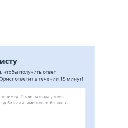
исту
, чтобы получить ответ
рист ответит в течении 15 минут!