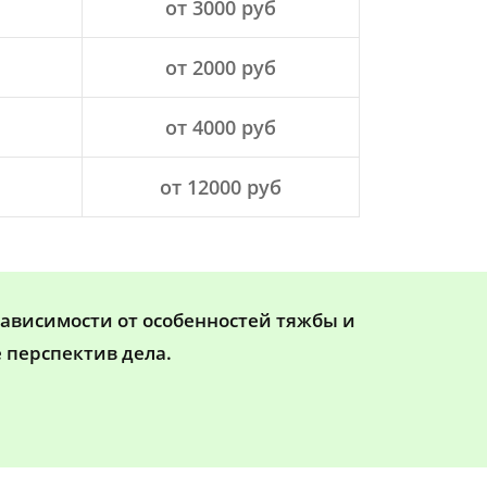
от 3000 руб
от 2000 руб
от 4000 руб
от 12000 руб
зависимости от особенностей тяжбы и
 перспектив дела.