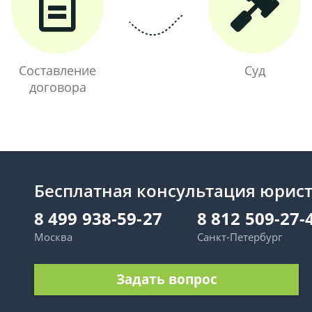
Составление
Суд
договора
Бесплатная консультация юрис
8 499 938-59-27
8 812 509-27-
Москва
Санкт-Петербург
Задать вопрос