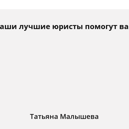
аши лучшие юристы помогут в
Татьяна Малышева