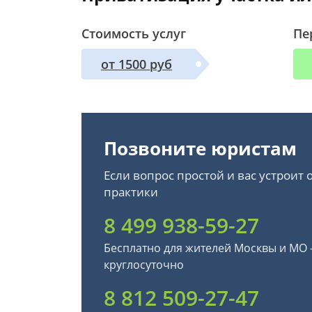
Стоимость услуг
Пе
от 1500 руб
Позвоните юристам
Если вопрос простой и вас устроит
практики
8 499 938-59-27
Бесплатно для жителей Москвы и МО
круглосуточно
8 812 509-27-47