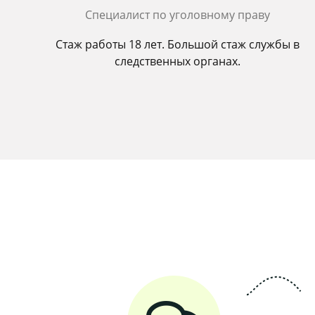
Cпециалист по уголовному праву
Стаж работы 18 лет. Большой стаж службы в
следственных органах.