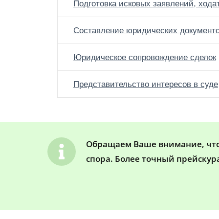
Подготовка исковых заявлений, хода
Составление юридических документ
Юридическое сопровождение сделок
Представительство интересов в суде
Обращаем Ваше внимание, что 
спора. Более точный прейскур