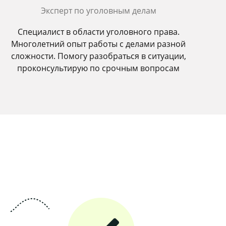
Эксперт по уголовным делам
Специалист в области уголовного права.
Многолетний опыт работы с делами разной
сложности. Помогу разобраться в ситуации,
проконсультирую по срочным вопросам