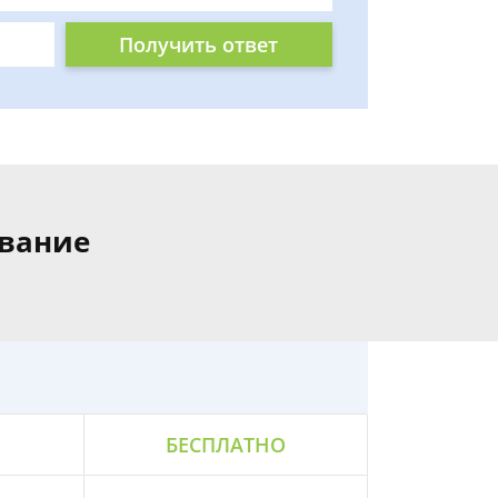
Получить ответ
ование
БЕСПЛАТНО