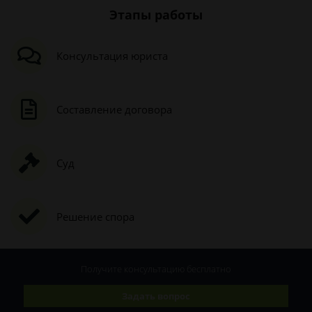
Этапы работы
Консультация юриста
Составление договора
Суд
Решение спора
Получите консультацию
бесплатно
Задать вопрос