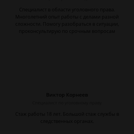
Специалист в области уголовного права.
Многолетний опыт работы с делами разной
сложности. Помогу разобраться в ситуации,
проконсультирую по срочным вопросам
Виктор Корнеев
Cпециалист по уголовному праву
Стаж работы 18 лет. Большой стаж службы в
следственных органах.