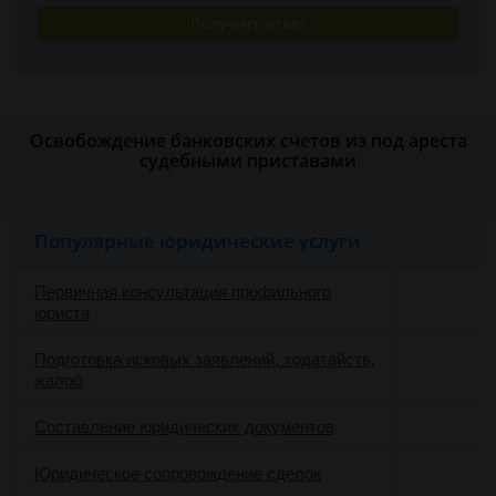
Получить ответ
Освобождение банковских счетов из под ареста
судебными приставами
Популярные юридические услуги
Первичная консультация профильного
юриста
Подготовка исковых заявлений, ходатайств,
жалоб
Составление юридических документов
Юридическое сопровождение сделок