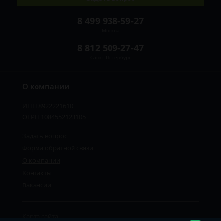
8 499 938-59-27
Москва
8 812 509-27-47
Санкт-Петербург
О компании
ИНН 8922221610
ОГРН 1084552123105
Задать вопрос
Форма обратной связи
О компании
Контакты
Вакансии
Карта сайта