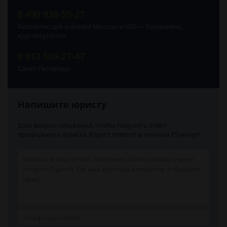
8 499 938-59-27
Бесплатно для жителей Москвы и МО — Ежедневно,
круглосуточно
8 812 509-27-47
Санкт-Петербург
Напишите юристу
Если вопрос серьёзный, чтобы получить ответ
профильного юриста. Юрист ответит в течении 15 минут!