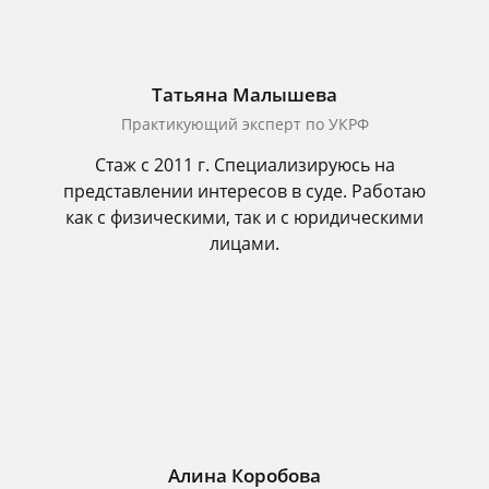
Татьяна Малышева
Практикующий эксперт по УКРФ
Стаж с 2011 г. Специализируюсь на
представлении интересов в суде. Работаю
как с физическими, так и с юридическими
лицами.
Алина Коробова