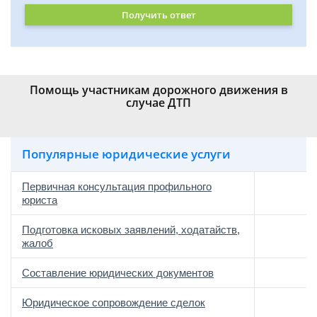
Получить ответ
Помощь участникам дорожного движения в
случае ДТП
Популярные юридические услуги
Первичная консультация профильного
юриста
Подготовка исковых заявлений, ходатайств,
жалоб
Составление юридических документов
Юридическое сопровождение сделок