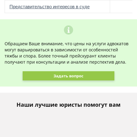
о
Представительство интересов в суде
Обращаем Ваше внимание, что цены на услуги адвокатов
могут варьироваться в зависимости от особенностей
тяжбы и спора. Более точный прейскурант клиенты
получают при консультации и анализе перспектив дела.
Задать вопрос
Наши лучшие юристы помогут вам