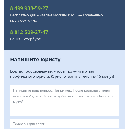
8 499 938-59-27
Бесплатно для жителей Москвы и МО — Ежедневно,
круглосуточно
8 812 509-27-47
Санкт-Петербург
Напишите юристу
Если вопрос серьёзный, чтобы получить ответ
профильного юриста. Юрист ответит в течении 15 минут!