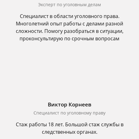
Эксперт по уголовным делам
Специалист в области уголовного права.
Многолетний опыт работы с делами разной
сложности. Помогу разобраться в ситуации,
проконсультирую по срочным вопросам
Виктор Корнеев
Cпециалист по уголовному праву
Стаж работы 18 лет. Большой стаж службы в
следственных органах.