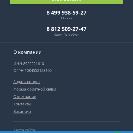
8 499 938-59-27
Москва
8 812 509-27-47
Санкт-Петербург
О компании
ИНН 8922221610
ОГРН 1084552123105
Задать вопрос
Форма обратной связи
О компании
Контакты
Вакансии
Карта сайта