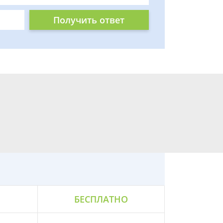
Получить ответ
БЕСПЛАТНО