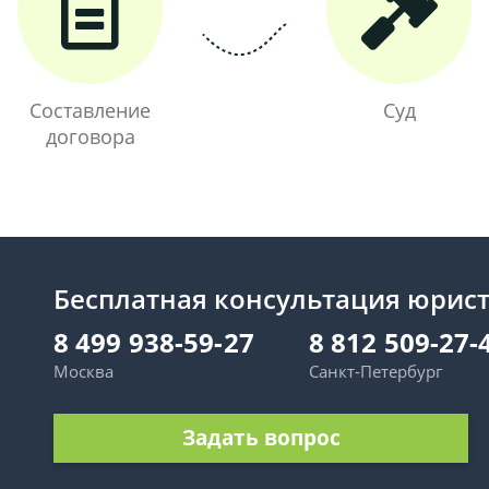
Составление
Суд
договора
Бесплатная консультация юрис
8 499 938-59-27
8 812 509-27-
Москва
Санкт-Петербург
Задать вопрос