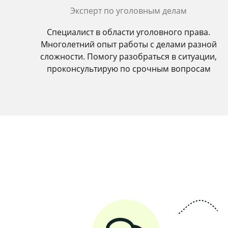
Эксперт по уголовным делам
Специалист в области уголовного права.
Многолетний опыт работы с делами разной
сложности. Помогу разобраться в ситуации,
проконсультирую по срочным вопросам