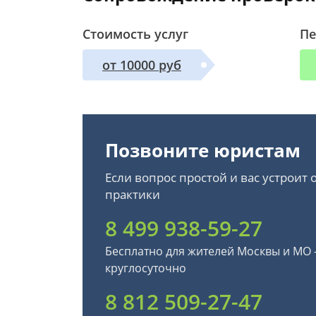
Стоимость услуг
Пе
от 10000 руб
Позвоните юристам
Если вопрос простой и вас устроит
практики
8 499 938-59-27
Бесплатно для жителей Москвы и МО
круглосуточно
8 812 509-27-47