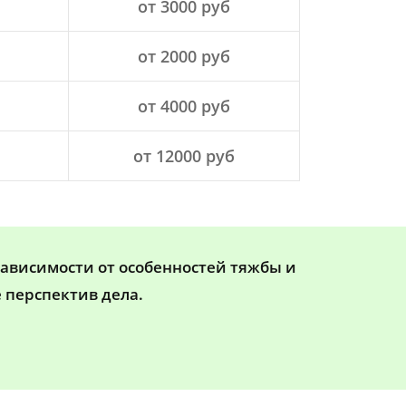
от 3000 руб
от 2000 руб
от 4000 руб
от 12000 руб
зависимости от особенностей тяжбы и
 перспектив дела.