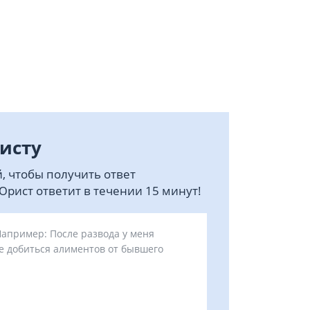
исту
, чтобы получить ответ
рист ответит в течении 15 минут!