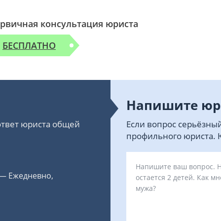
рвичная консультация юриста
БЕСПЛАТНО
Напишите юр
 ответ юриста общей
Если вопрос серьёзный
профильного юриста. Ю
 — Ежедневно,