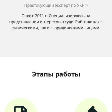
Практикующий эксперт по УКРФ
Стаж с 2011 г. Специализируюсь на
представлении интересов в суде. Работаю как с
физическими, так и с юридическими лицами.
Этапы работы