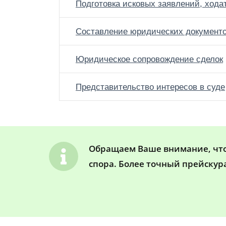
Подготовка исковых заявлений, хода
Составление юридических документ
Юридическое сопровождение сделок
Представительство интересов в суде
Обращаем Ваше внимание, что 
спора. Более точный прейскур