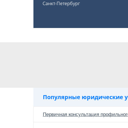
Санкт-Петербург
Популярные юридические у
Первичная консультация профильног