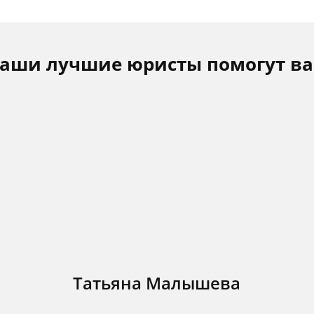
аши лучшие юристы помогут в
Татьяна Малышева