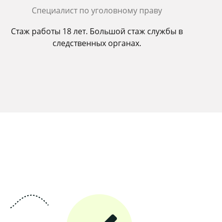
Cпециалист по уголовному праву
Стаж работы 18 лет. Большой стаж службы в
следственных органах.