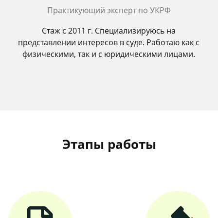
Практикующий эксперт по УКРФ
Стаж с 2011 г. Специализируюсь на
представлении интересов в суде. Работаю как с
физическими, так и с юридическими лицами.
Этапы работы