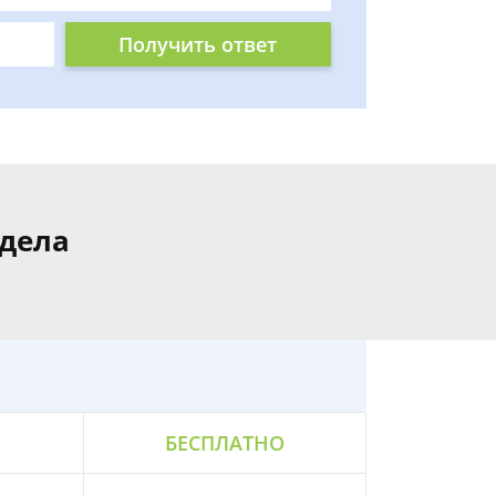
Получить ответ
 дела
БЕСПЛАТНО