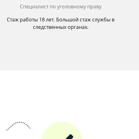
Cпециалист по уголовному праву
Стаж работы 18 лет. Большой стаж службы в
следственных органах.