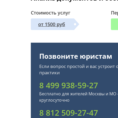
Стоимость услуг
Пе
от 1500 руб
Позвоните юристам
Если вопрос простой и вас устроит
практики
8 499 938-59-27
Бесплатно для жителей Москвы и МО
круглосуточно
8 812 509-27-47