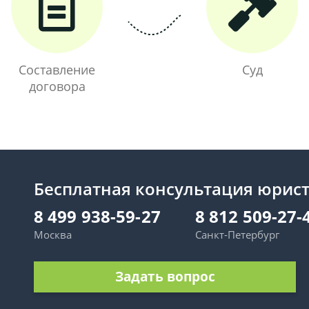
Составление
Суд
договора
Бесплатная консультация юрис
8 499 938-59-27
8 812 509-27-
Москва
Санкт-Петербург
Задать вопрос