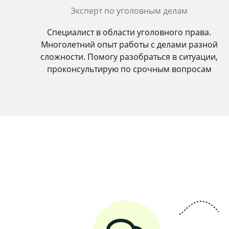
Эксперт по уголовным делам
Специалист в области уголовного права.
Многолетний опыт работы с делами разной
сложности. Помогу разобраться в ситуации,
проконсультирую по срочным вопросам