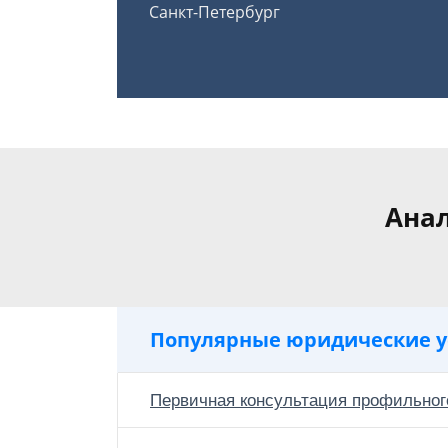
Санкт-Петербург
Анал
Популярные юридические у
Первичная консультация профильног