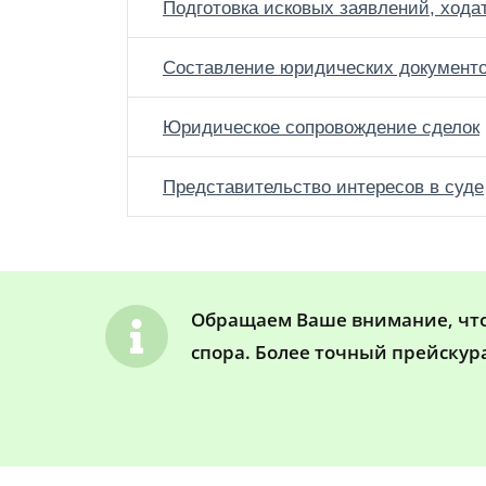
Подготовка исковых заявлений, хода
Составление юридических документ
Юридическое сопровождение сделок
Представительство интересов в суде
Обращаем Ваше внимание, что 
спора. Более точный прейскур