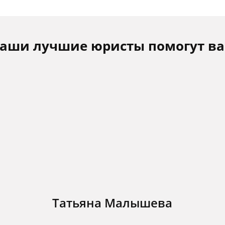
аши лучшие юристы помогут в
Татьяна Малышева