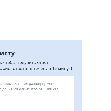
исту
, чтобы получить ответ
рист ответит в течении 15 минут!