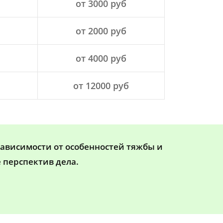
от 3000 руб
от 2000 руб
от 4000 руб
от 12000 руб
зависимости от особенностей тяжбы и
 перспектив дела.