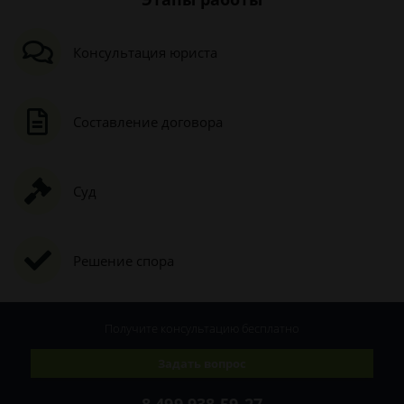
Консультация юриста
Составление договора
Суд
Решение спора
Получите консультацию
бесплатно
Задать вопрос