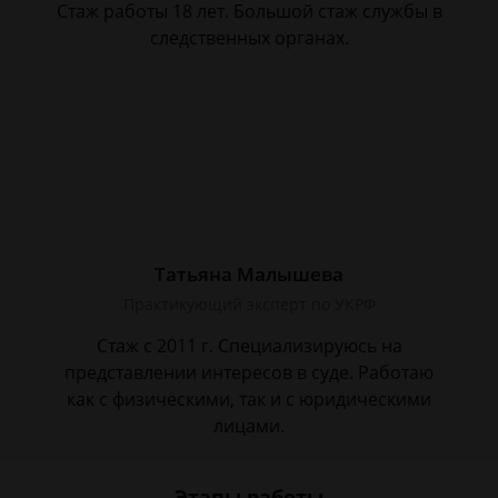
Стаж работы 18 лет. Большой стаж службы в
следственных органах.
Татьяна Малышева
Практикующий эксперт по УКРФ
Стаж с 2011 г. Специализируюсь на
представлении интересов в суде. Работаю
как с физическими, так и с юридическими
лицами.
Этапы работы