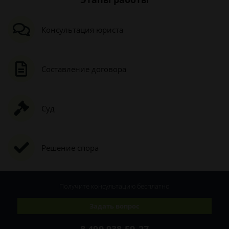
Консультация юриста
Составление договора
Суд
Решение спора
Получите консультацию
бесплатно
Задать вопрос