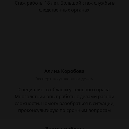
Стаж работы 18 лет. Большой стаж службы в
следственных органах.
Алина Коробова
Эксперт по уголовным делам
Специалист в области уголовного права.
Многолетний опыт работы с делами разной
сложности. Помогу разобраться в ситуации,
проконсультирую по срочным вопросам
Этапы работы