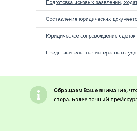
Подготовка исковых заявлений, хода
Составление юридических документ
Юридическое сопровождение сделок
Представительство интересов в суде
Обращаем Ваше внимание, что 
спора. Более точный прейскур