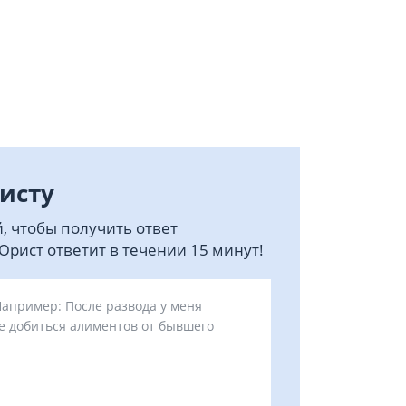
исту
, чтобы получить ответ
рист ответит в течении 15 минут!