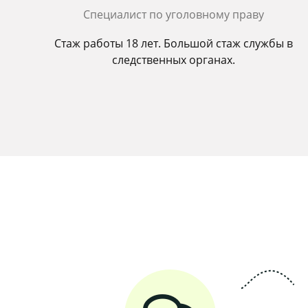
Cпециалист по уголовному праву
Стаж работы 18 лет. Большой стаж службы в
следственных органах.