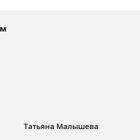
ам
Татьяна Малышева