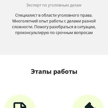
Эксперт по уголовным делам
Специалист в области уголовного права.
Многолетний опыт работы с делами разной
сложности. Помогу разобраться в ситуации,
проконсультирую по срочным вопросам
Этапы работы