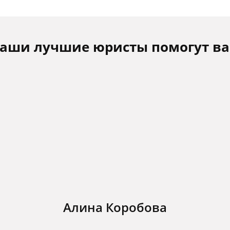
аши лучшие юристы помогут в
Алина Коробова