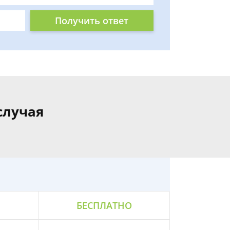
Получить ответ
случая
БЕСПЛАТНО