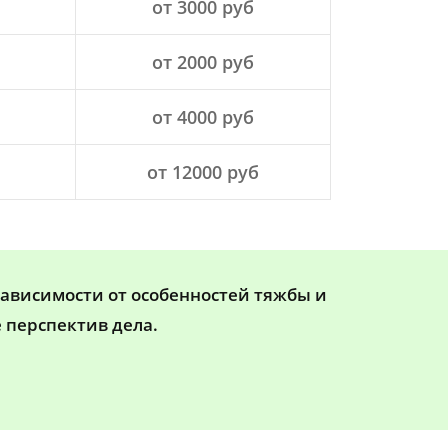
от 3000 руб
от 2000 руб
от 4000 руб
от 12000 руб
зависимости от особенностей тяжбы и
 перспектив дела.