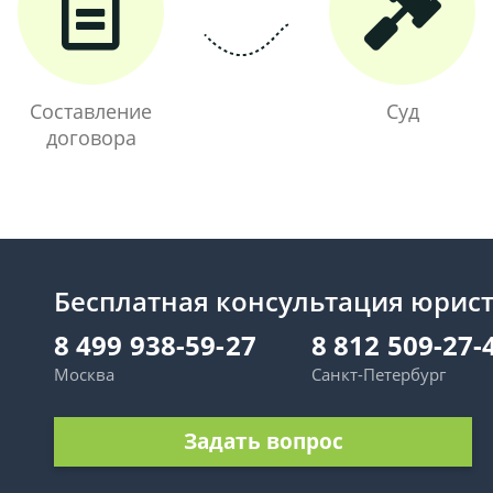
Составление
Суд
договора
Бесплатная консультация юрис
8 499 938-59-27
8 812 509-27-
Москва
Санкт-Петербург
Задать вопрос