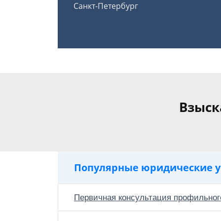
Санкт-Петербург
Взыск
Популярные юридические у
Первичная консультация профильног