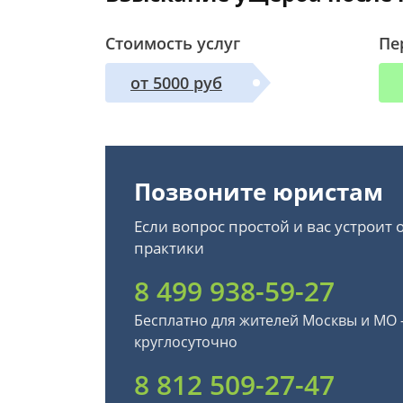
Стоимость услуг
Пе
от 5000 руб
Позвоните юристам
Если вопрос простой и вас устроит
практики
8 499 938-59-27
Бесплатно для жителей Москвы и МО
круглосуточно
8 812 509-27-47