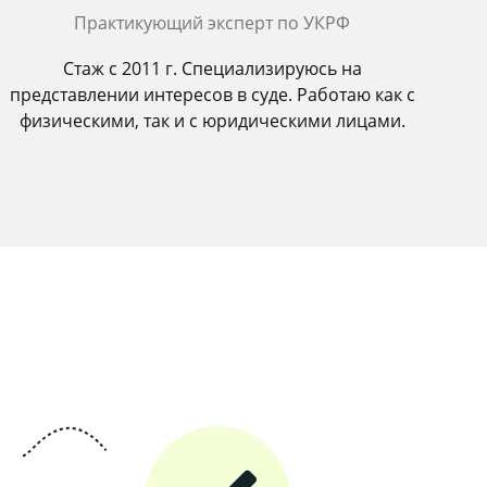
Практикующий эксперт по УКРФ
Стаж с 2011 г. Специализируюсь на
представлении интересов в суде. Работаю как с
физическими, так и с юридическими лицами.