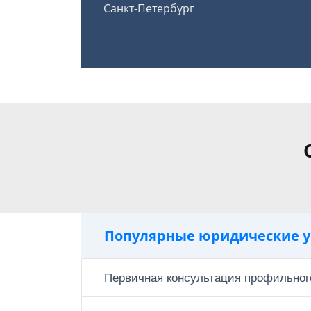
Санкт-Петербург
Популярные юридические у
Первичная консультация профильног