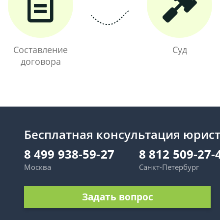
Составление
Суд
договора
Бесплатная консультация юрис
8 499 938-59-27
8 812 509-27-
Москва
Санкт-Петербург
Задать вопрос