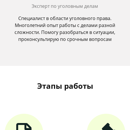
Эксперт по уголовным делам
Специалист в области уголовного права.
Многолетний опыт работы с делами разной
сложности. Помогу разобраться в ситуации,
проконсультирую по срочным вопросам
Этапы работы