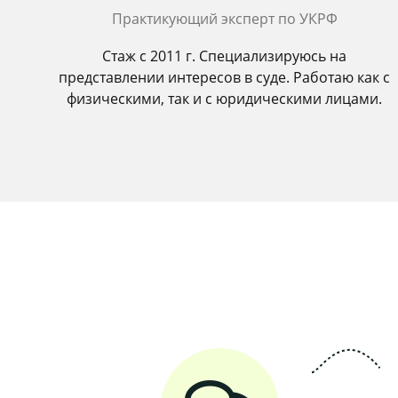
Практикующий эксперт по УКРФ
Стаж с 2011 г. Специализируюсь на
представлении интересов в суде. Работаю как с
физическими, так и с юридическими лицами.