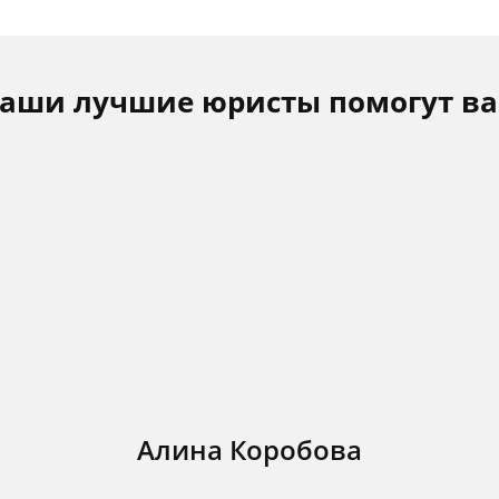
аши лучшие юристы помогут в
Алина Коробова