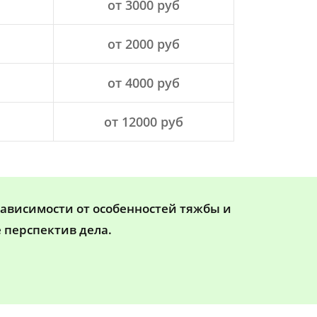
от 3000 руб
от 2000 руб
от 4000 руб
от 12000 руб
зависимости от особенностей тяжбы и
 перспектив дела.