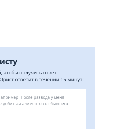
исту
, чтобы получить ответ
рист ответит в течении 15 минут!