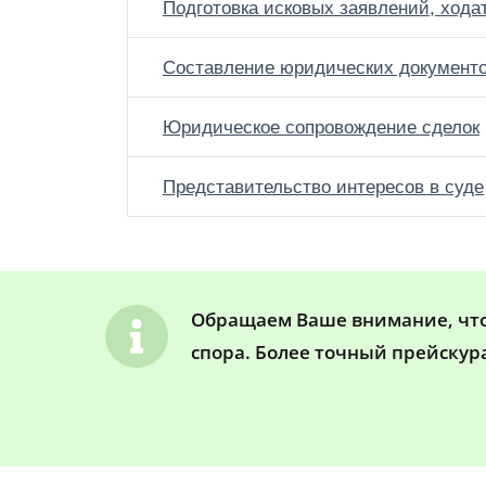
Подготовка исковых заявлений, хода
Составление юридических документ
Юридическое сопровождение сделок
Представительство интересов в суде
Обращаем Ваше внимание, что 
спора. Более точный прейскур