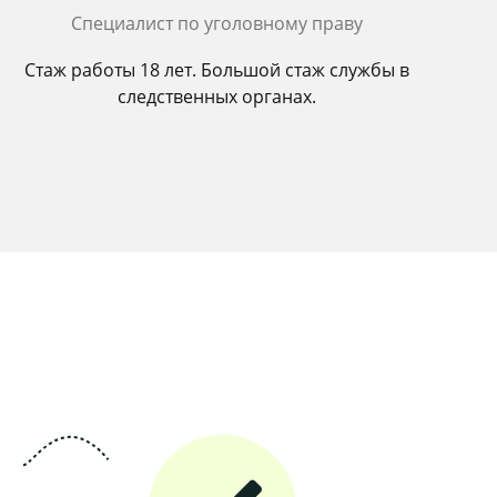
Cпециалист по уголовному праву
Стаж работы 18 лет. Большой стаж службы в
следственных органах.