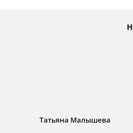
Н
Татьяна Малышева