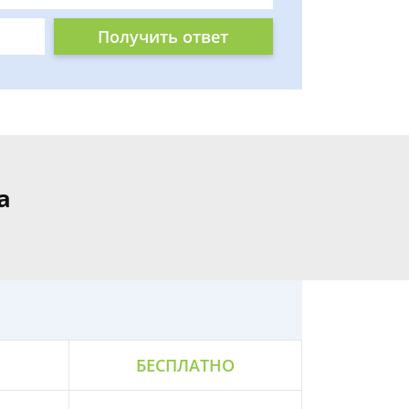
Получить ответ
а
БЕСПЛАТНО