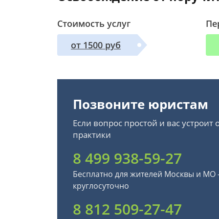
Стоимость услуг
Пе
от 1500 руб
Позвоните юристам
Если вопрос простой и вас устроит
практики
8 499 938-59-27
Бесплатно для жителей Москвы и МО
круглосуточно
8 812 509-27-47