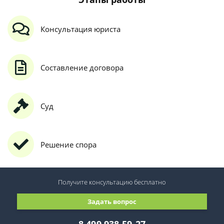
Консультация юриста
Составление договора
Суд
Решение спора
Получите консультацию
бесплатно
Задать вопрос