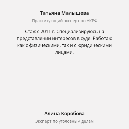
Татьяна Малышева
Практикующий эксперт по УКРФ
Стаж с 2011 г. Специализируюсь на
представлении интересов в суде. Работаю
как с физическими, так и с юридическими
лицами.
Алина Коробова
Эксперт по уголовным делам