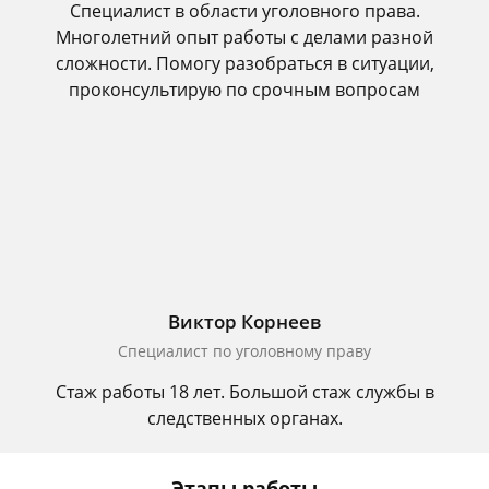
Специалист в области уголовного права.
Многолетний опыт работы с делами разной
сложности. Помогу разобраться в ситуации,
проконсультирую по срочным вопросам
Виктор Корнеев
Cпециалист по уголовному праву
Стаж работы 18 лет. Большой стаж службы в
следственных органах.
Этапы работы