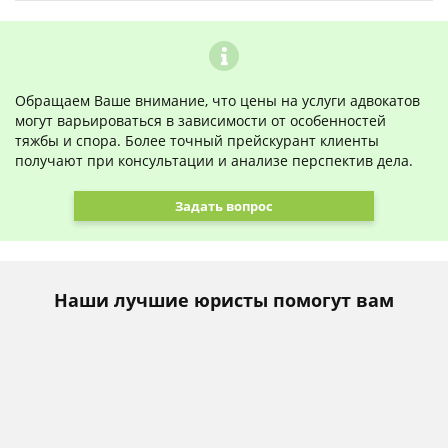
Обращаем Ваше внимание, что цены на услуги адвокатов
могут варьироваться в зависимости от особенностей
тяжбы и спора. Более точный прейскурант клиенты
получают при консультации и анализе перспектив дела.
Задать вопрос
Наши лучшие юристы помогут вам